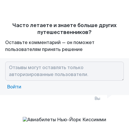
Часто летаете и знаете больше других
путешественников?
Оставьте комментарий — он поможет
пользователям принять решение
Войти
Вы