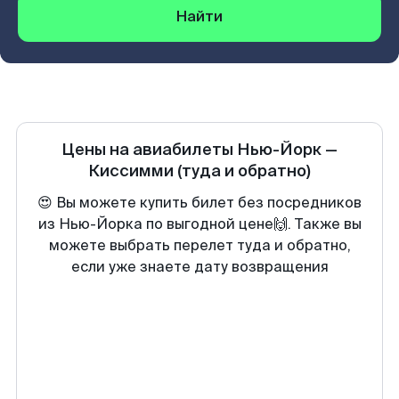
Найти
Цены на авиабилеты
Нью-Йорк
—
Киссимми
(туда и обратно)
😍 Вы можете купить билет без посредников
из Нью-Йорка по выгодной цене🙌. Также вы
можете выбрать перелет туда и обратно,
если уже знаете дату возвращения