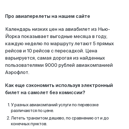
Про авиаперелеты на нашем сайте
Календарь низких цен на авиабилет из Нью-
Йорка показывает выгодные месяца в году,
каждую неделю по маршруту летают 5 прямых
рейсов и 10 рейсов с пересадкой. Цена
варьируется, самая дорогая из найденных
пользователями 9000 рублей авиакомпанией
Аэрофлот.
Как еще сэкономить используя электронный
билет на самолет без комиссии?
У разных авиакомпаний услуги по перевозке
различаются по цене.
Лететь транзитом дешево, по сравнению от и до
конечных пунктов.