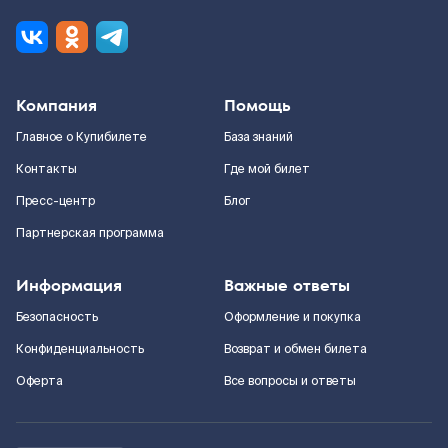
Компания
Помощь
Главное о Купибилете
База знаний
Контакты
Где мой билет
Пресс-центр
Блог
Партнерская программа
Информация
Важные ответы
Безопасность
Оформление и покупка
Конфиденциальность
Возврат и обмен билета
Оферта
Все вопросы и ответы