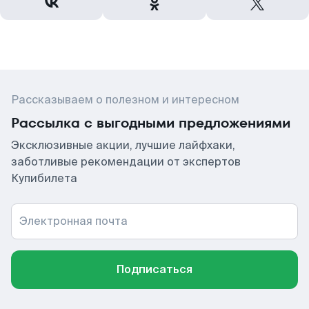
Рассказываем о полезном и интересном
Рассылка с выгодными предложениями
Эксклюзивные акции, лучшие лайфхаки,
заботливые рекомендации от экспертов
Купибилета
Электронная почта
Подписаться