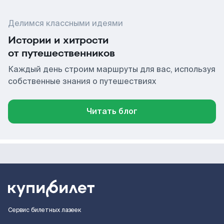
Делимся классными идеями
Истории и хитрости
от путешественников
Каждый день строим маршруты для вас, используя
собственные знания о путешествиях
Читать блог
Сервис билетных лазеек