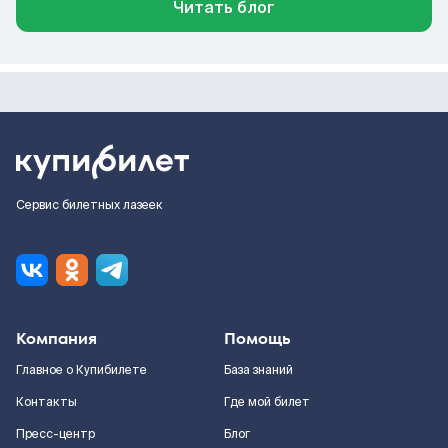
Читать блог
Сервис билетных лазеек
Компания
Помощь
Главное о Купибилете
База знаний
Контакты
Где мой билет
Пресс-центр
Блог