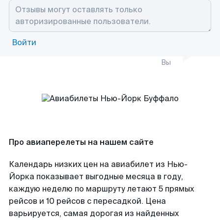
Войти
Вы
Про авиаперелеты на нашем сайте
Календарь низких цен на авиабилет из Нью-
Йорка показывает выгодные месяца в году,
каждую неделю по маршруту летают 5 прямых
рейсов и 10 рейсов с пересадкой. Цена
варьируется, самая дорогая из найденных