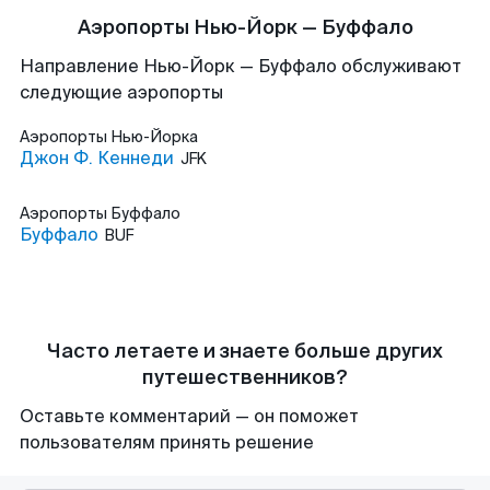
Аэропорты Нью-Йорк — Буффало
Направление Нью-Йорк — Буффало обслуживают
следующие аэропорты
Аэропорты
Нью-Йорка
Джон Ф. Кеннеди
JFK
Аэропорты
Буффало
Буффало
BUF
Часто летаете и знаете больше других
путешественников?
Оставьте комментарий — он поможет
пользователям принять решение