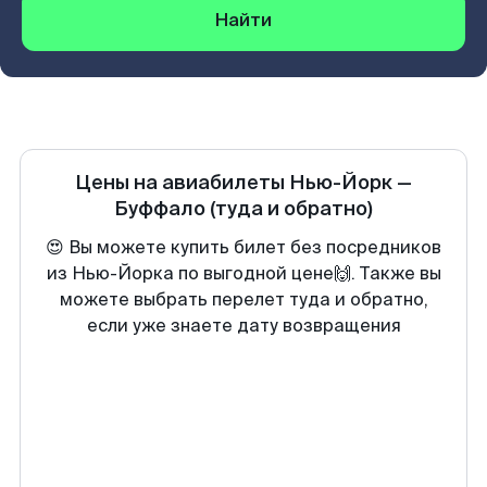
Найти
Цены на авиабилеты
Нью-Йорк
—
Буффало
(туда и обратно)
😍 Вы можете купить билет без посредников
из Нью-Йорка по выгодной цене🙌. Также вы
можете выбрать перелет туда и обратно,
если уже знаете дату возвращения