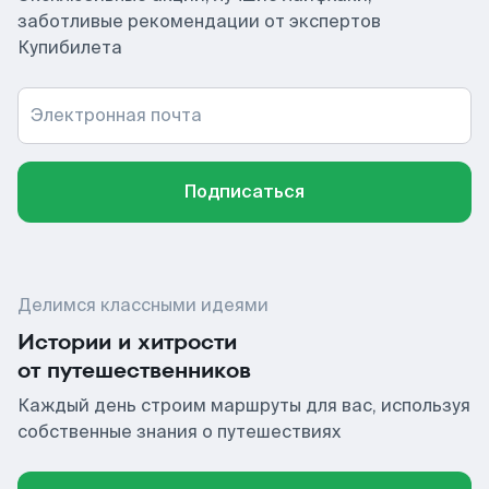
заботливые рекомендации от экспертов
Купибилета
Электронная почта
Подписаться
Делимся классными идеями
Истории и хитрости
от путешественников
Каждый день строим маршруты для вас, используя
собственные знания о путешествиях