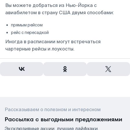
Вы можете добраться из Нью-Йорка с
авиабилетом в страну США двумя способами:
прямым рейсом
рейс с пересадкой
Иногда в расписании могут встречаться
чартерные рейсы и лоукосты.
Рассказываем о полезном и интересном
Рассылка с выгодными предложениями
Эксклюзивные акции, лучшие лайфхаки,