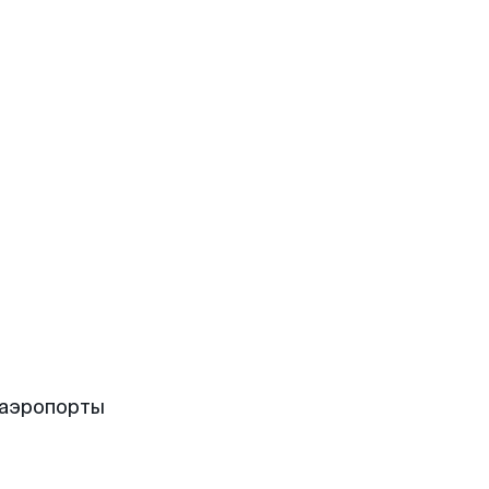
 аэропорты