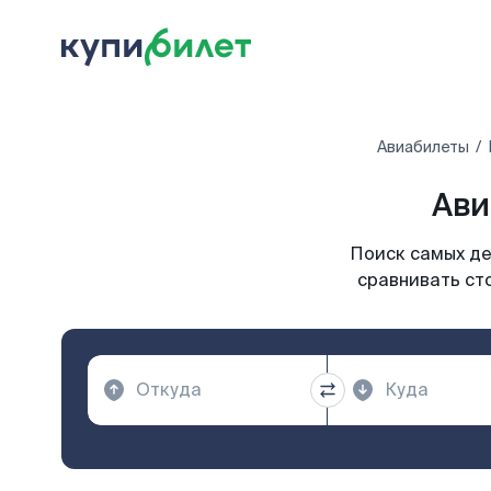
Авиабилеты
Ави
Поиск самых де
сравнивать ст