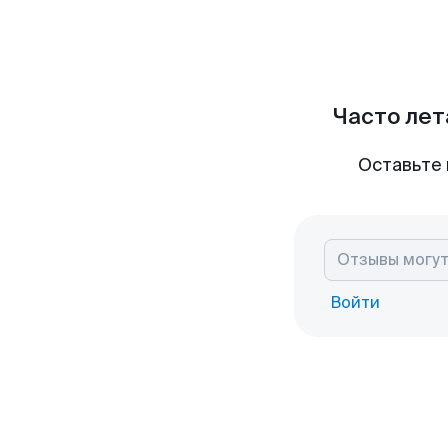
Часто лет
Оставьте 
Войти