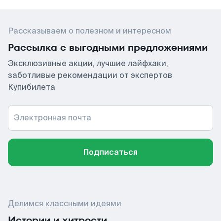
Рассказываем о полезном и интересном
Рассылка с выгодными предложениями
Эксклюзивные акции, лучшие лайфхаки,
заботливые рекомендации от экспертов
Купибилета
Электронная почта
Подписаться
Делимся классными идеями
Истории и хитрости