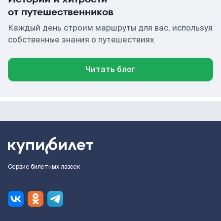
от путешественников
Каждый день строим маршруты для вас, используя
собственные знания о путешествиях
Читать блог
Сервис билетных лазеек