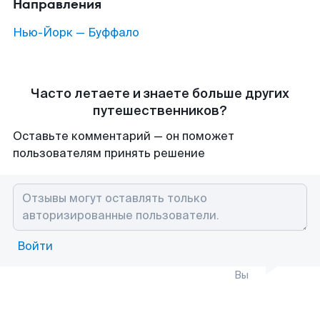
Направления
Нью-Йорк — Буффало
Часто летаете и знаете больше других
путешественников?
Оставьте комментарий — он поможет
пользователям принять решение
Войти
Вы