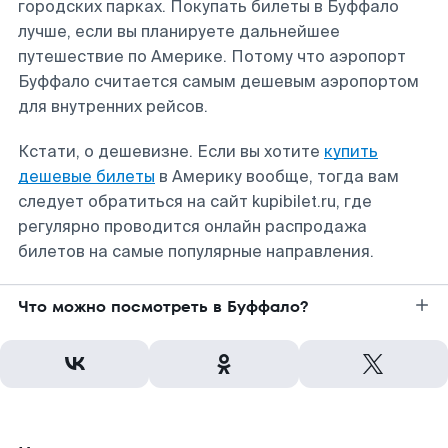
городских парках. Покупать билеты в Буффало
лучше, если вы планируете дальнейшее
путешествие по Америке. Потому что аэропорт
Буффало считается самым дешевым аэропортом
для внутренних рейсов.
Кстати, о дешевизне. Если вы хотите
купить
дешевые билеты
в Америку вообще, тогда вам
следует обратиться на сайт kupibilet.ru, где
регулярно проводится онлайн распродажа
билетов на самые популярные направления.
Что можно посмотреть в Буффало?