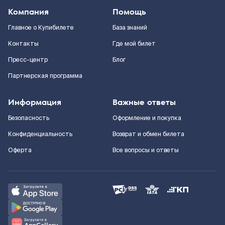
Компания
Помощь
Главное о Купибилете
База знаний
Контакты
Где мой билет
Пресс-центр
Блог
Партнерская программа
Информация
Важные ответы
Безопасность
Оформление и покупка
Конфиденциальность
Возврат и обмен билета
Оферта
Все вопросы и ответы