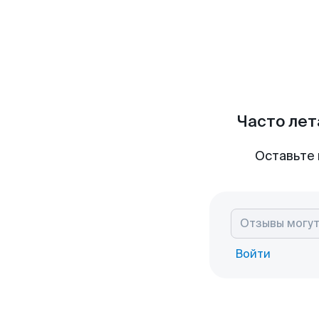
Часто лет
Оставьте 
Войти