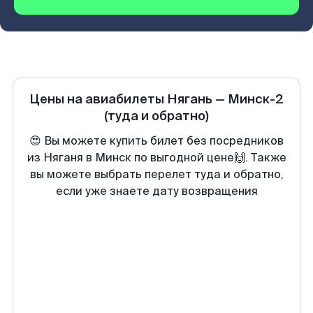
Цены на авиабилеты
Нягань
—
Минск-2
(туда и обратно)
😍 Вы можете купить билет без посредников
из Няганя в Минск по выгодной цене🙌. Также
вы можете выбрать перелет туда и обратно,
если уже знаете дату возвращения