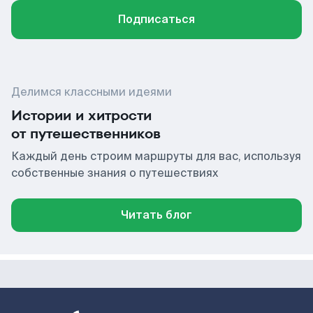
Подписаться
Делимся классными идеями
Истории и хитрости
от путешественников
Каждый день строим маршруты для вас, используя
собственные знания о путешествиях
Читать блог