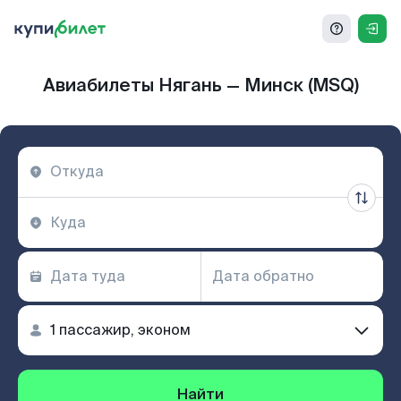
Авиабилеты Нягань — Минск (MSQ)
Найти