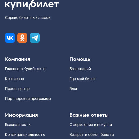
Сервис билетных лазеек
Компания
Помощь
Главное о Купибилете
База знаний
Контакты
Где мой билет
Пресс-центр
Блог
Партнерская программа
Информация
Важные ответы
Безопасность
Оформление и покупка
Конфиденциальность
Возврат и обмен билета