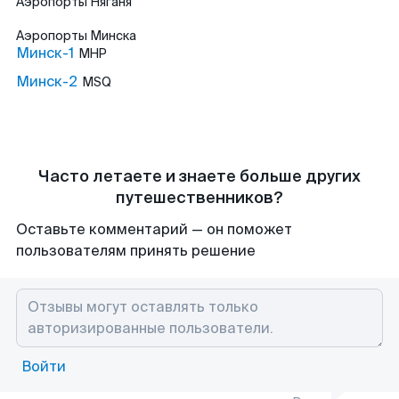
Аэропорты
Няганя
Аэропорты
Минска
Минск-1
MHP
Минск-2
MSQ
Часто летаете и знаете больше других
путешественников?
Оставьте комментарий — он поможет
пользователям принять решение
Войти