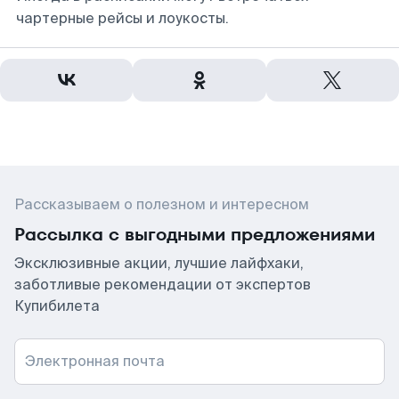
чартерные рейсы и лоукосты.
Рассказываем о полезном и интересном
Рассылка с выгодными предложениями
Эксклюзивные акции, лучшие лайфхаки,
заботливые рекомендации от экспертов
Купибилета
Электронная почта