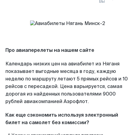
Вы
Про авиаперелеты на нашем сайте
Календарь низких цен на авиабилет из Няганя
показывает выгодные месяца в году, каждую
неделю по маршруту летают 5 прямых рейсов и 10
рейсов с пересадкой. Цена варьируется, самая
дорогая из найденных пользователями 9000
рублей авиакомпанией Аэрофлот.
Как еще сэкономить используя электронный
билет на самолет без комиссии?