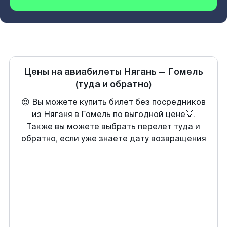
Цены на авиабилеты
Нягань
—
Гомель
(туда и обратно)
😍 Вы можете купить билет без посредников
из Няганя в Гомель по выгодной цене🙌.
Также вы можете выбрать перелет туда и
обратно, если уже знаете дату возвращения