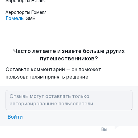
Аэропорты
Няганя
Аэропорты
Гомеля
Гомель
GME
Часто летаете и знаете больше других
путешественников?
Оставьте комментарий — он поможет
пользователям принять решение
Войти
Вы