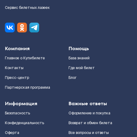
Сервис билетных лазеек
Компания
Помощь
Главное о Купибилете
База знаний
Контакты
Где мой билет
Пресс-центр
Блог
Партнерская программа
Информация
Важные ответы
Безопасность
Оформление и покупка
Конфиденциальность
Возврат и обмен билета
Оферта
Все вопросы и ответы