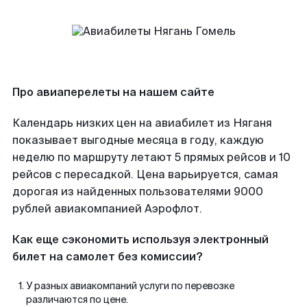
Про авиаперелеты на нашем сайте
Календарь низких цен на авиабилет из Няганя
показывает выгодные месяца в году, каждую
неделю по маршруту летают 5 прямых рейсов и 10
рейсов с пересадкой. Цена варьируется, самая
дорогая из найденных пользователями 9000
рублей авиакомпанией Аэрофлот.
Как еще сэкономить используя электронный
билет на самолет без комиссии?
У разных авиакомпаний услуги по перевозке
различаются по цене.