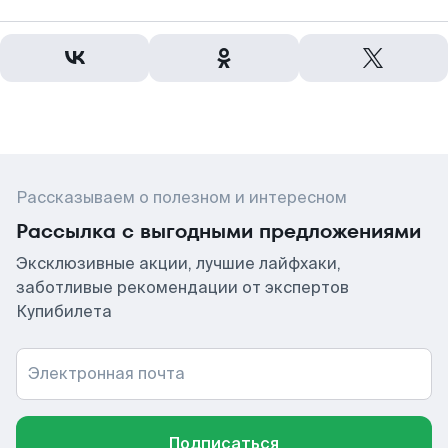
Рассказываем о полезном и интересном
Рассылка с выгодными предложениями
Эксклюзивные акции, лучшие лайфхаки,
заботливые рекомендации от экспертов
Купибилета
Электронная почта
Подписаться