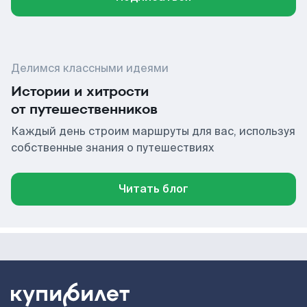
Делимся классными идеями
Истории и хитрости
от путешественников
Каждый день строим маршруты для вас, используя
собственные знания о путешествиях
Читать блог