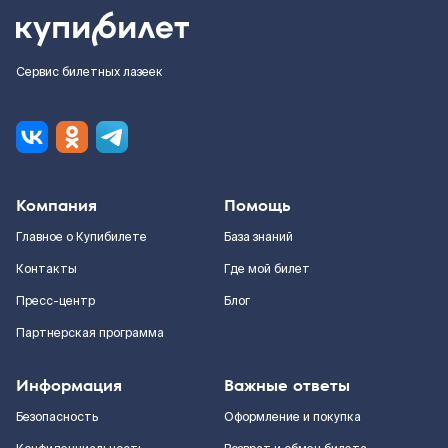
Сервис билетных лазеек
Компания
Помощь
Главное о Купибилете
База знаний
Контакты
Где мой билет
Пресс-центр
Блог
Партнерская программа
Информация
Важные ответы
Безопасность
Оформление и покупка