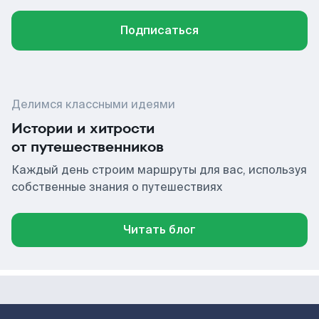
Подписаться
Делимся классными идеями
Истории и хитрости
от путешественников
Каждый день строим маршруты для вас, используя
собственные знания о путешествиях
Читать блог