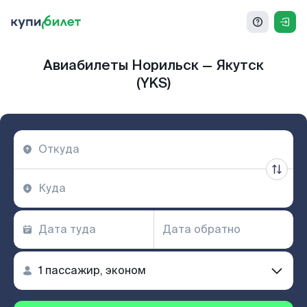
Авиабилеты Норильск — Якутск
(YKS)