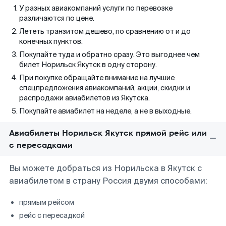
У разных авиакомпаний услуги по перевозке
различаются по цене.
Лететь транзитом дешево, по сравнению от и до
конечных пунктов.
Покупайте туда и обратно сразу. Это выгоднее чем
билет Норильск Якутск в одну сторону.
При покупке обращайте внимание на лучшие
спецпредложения авиакомпаний, акции, скидки и
распродажи авиабилетов из Якутска.
Покупайте авиабилет на неделе, а не в выходные.
Авиабилеты Норильск Якутск прямой рейс или
с пересадками
Вы можете добраться из Норильска в Якутск с
авиабилетом в страну Россия двумя способами:
прямым рейсом
рейс с пересадкой