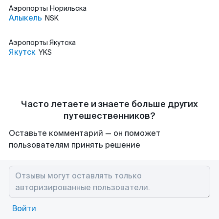
Аэропорты
Норильска
Алыкель
NSK
Аэропорты
Якутска
Якутск
YKS
Часто летаете и знаете больше других
путешественников?
Оставьте комментарий — он поможет
пользователям принять решение
Войти