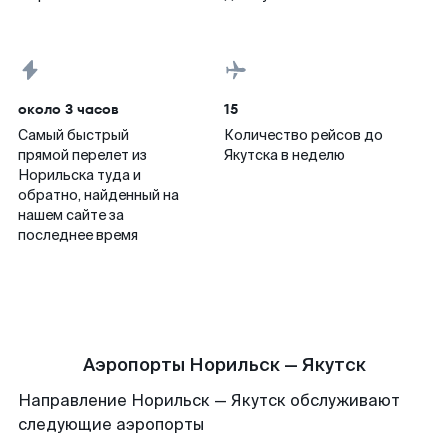
около 3 часов
15
Самый быстрый
Количество рейсов до
прямой перелет из
Якутска в неделю
Норильска туда и
обратно, найденный на
нашем сайте за
последнее время
Аэропорты Норильск — Якутск
Направление Норильск — Якутск обслуживают
следующие аэропорты