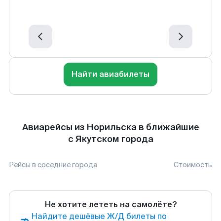
Найти авиабилеты
Авиарейсы из Норильска в ближайшие
с Якутском города
Рейсы в соседние города
Стоимость
Не хотите лететь на самолёте?
Найдите дешёвые Ж/Д билеты по