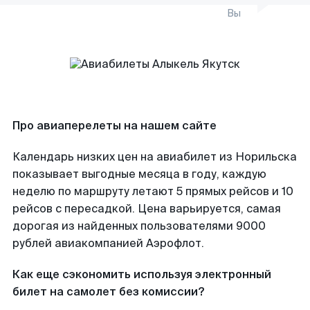
Вы
Про авиаперелеты на нашем сайте
Календарь низких цен на авиабилет из Норильска
показывает выгодные месяца в году, каждую
неделю по маршруту летают 5 прямых рейсов и 10
рейсов с пересадкой. Цена варьируется, самая
дорогая из найденных пользователями 9000
рублей авиакомпанией Аэрофлот.
Как еще сэкономить используя электронный
билет на самолет без комиссии?