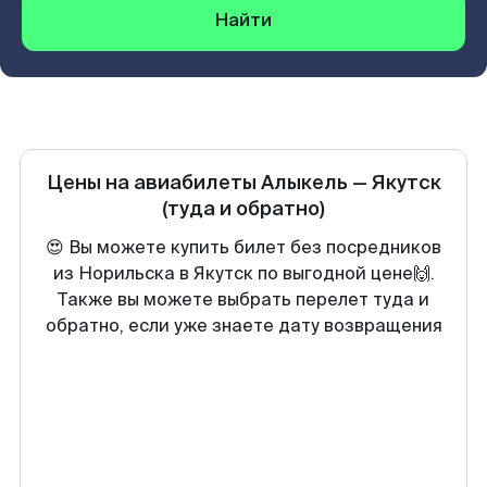
Найти
Цены на авиабилеты
Алыкель
—
Якутск
(туда и обратно)
😍 Вы можете купить билет без посредников
из Норильска в Якутск по выгодной цене🙌.
Также вы можете выбрать перелет туда и
обратно, если уже знаете дату возвращения