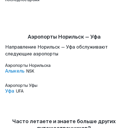
Аэропорты Норильск — Уфа
Направление Норильск — Уфа обслуживают
следующие аэропорты
Аэропорты
Норильска
Алыкель
NSK
Аэропорты
Уфы
Уфа
UFA
Часто летаете и знаете больше других