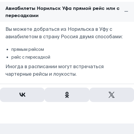
Авиабилеты Норильск Уфа прямой рейс или с
пересадками
Вы можете добраться из Норильска в Уфу с
авиабилетом в страну Россия двумя способами:
прямым рейсом
рейс с пересадкой
Иногда в расписании могут встречаться
чартерные рейсы и лоукосты.