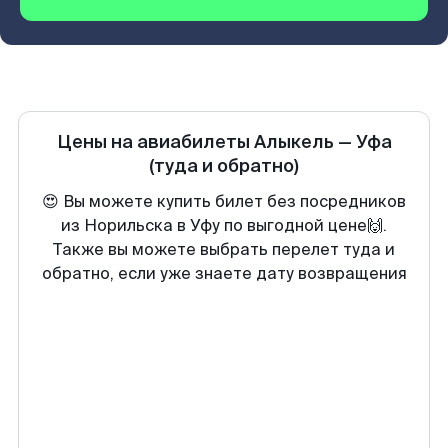
Цены на авиабилеты
Алыкель
—
Уфа
(туда и обратно)
😍 Вы можете купить билет без посредников
из Норильска в Уфу по выгодной цене🙌.
Также вы можете выбрать перелет туда и
обратно, если уже знаете дату возвращения