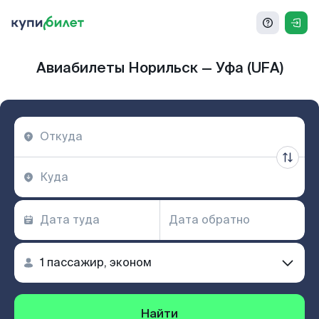
Авиабилеты Норильск — Уфа (UFA)
Найти