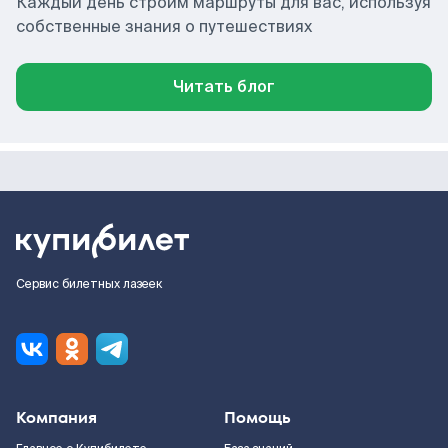
Каждый день строим маршруты для вас, используя
собственные знания о путешествиях
Читать блог
Сервис билетных лазеек
Компания
Помощь