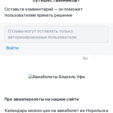
путешественников?
Оставьте комментарий — он поможет
пользователям принять решение
Войти
Вы
Про авиаперелеты на нашем сайте
Календарь низких цен на авиабилет из Норильска