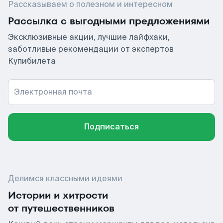
Рассказываем о полезном и интересном
Рассылка с выгодными предложениями
Эксклюзивные акции, лучшие лайфхаки,
заботливые рекомендации от экспертов
Купибилета
Электронная почта
Подписаться
Делимся классными идеями
Истории и хитрости
от путешественников