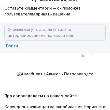
Оставьте комментарий — он поможет
пользователям принять решение
Войти
Вы
Про авиаперелеты на нашем сайте
Календарь низких цен на авиабилет из Норильска