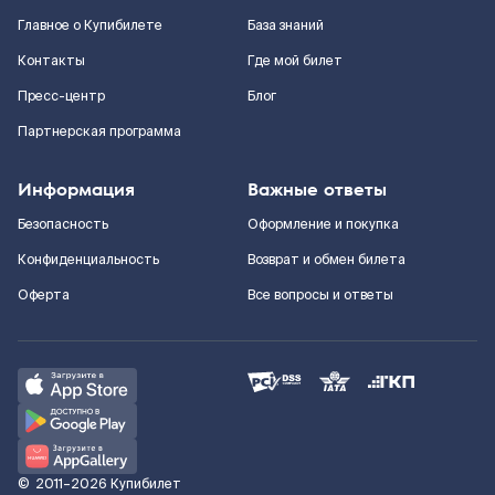
Главное о Купибилете
База знаний
Контакты
Где мой билет
Пресс-центр
Блог
Партнерская программа
Информация
Важные ответы
Безопасность
Оформление и покупка
Конфиденциальность
Возврат и обмен билета
Оферта
Все вопросы и ответы
©
2011–2026
Купибилет