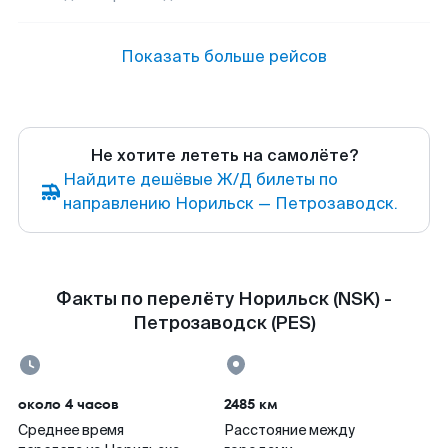
Показать больше рейсов
Не хотите лететь на самолёте?
Найдите дешёвые Ж/Д билеты по
направлению Норильск — Петрозаводск.
Факты по перелёту Норильск (NSK) -
Петрозаводск (PES)
около 4 часов
2485 км
Среднее время
Расстояние между