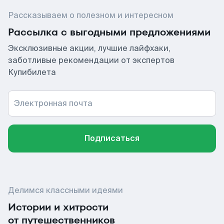
Рассказываем о полезном и интересном
Рассылка с выгодными предложениями
Эксклюзивные акции, лучшие лайфхаки,
заботливые рекомендации от экспертов
Купибилета
Электронная почта
Подписаться
Делимся классными идеями
Истории и хитрости
от путешественников