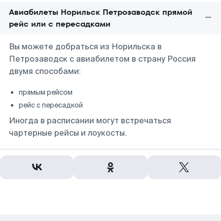
Авиабилеты Норильск Петрозаводск прямой
рейс или с пересадками
Вы можете добраться из Норильска в
Петрозаводск с авиабилетом в страну Россия
двумя способами:
прямым рейсом
рейс с пересадкой
Иногда в расписании могут встречаться
чартерные рейсы и лоукосты.