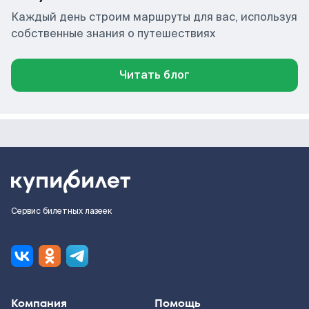
Каждый день строим маршруты для вас, используя
собственные знания о путешествиях
Читать блог
Сервис билетных лазеек
Компания
Помощь