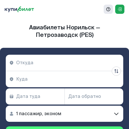
Авиабилеты Норильск —
Петрозаводск (PES)