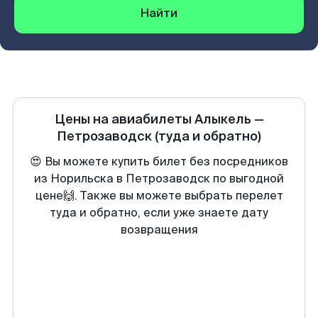
Найти
Цены на авиабилеты
Алыкель
—
Петрозаводск
(туда и обратно)
😍 Вы можете купить билет без посредников
из Норильска в Петрозаводск по выгодной
цене🙌. Также вы можете выбрать перелет
туда и обратно, если уже знаете дату
возвращения