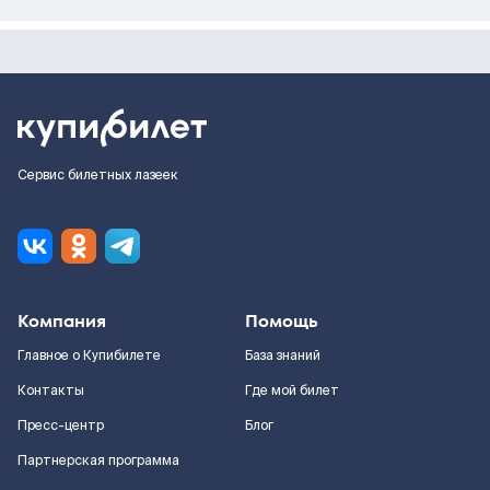
Сервис билетных лазеек
Компания
Помощь
Главное о Купибилете
База знаний
Контакты
Где мой билет
Пресс-центр
Блог
Партнерская программа