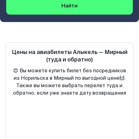
Найти
Цены на авиабилеты
Алыкель
—
Мирный
(туда и обратно)
😍 Вы можете купить билет без посредников
из Норильска в Мирный по выгодной цене🙌.
Также вы можете выбрать перелет туда и
обратно, если уже знаете дату возвращения