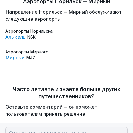
Аэропорты Норильск — Мирный
Направление Норильск — Мирный обслуживают
следующие аэропорты
Аэропорты
Норильска
Алыкель
NSK
Аэропорты
Мирного
Мирный
MJZ
Часто летаете и знаете больше других
путешественников?
Оставьте комментарий — он поможет
пользователям принять решение