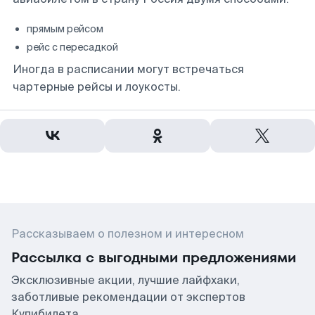
прямым рейсом
рейс с пересадкой
Иногда в расписании могут встречаться
чартерные рейсы и лоукосты.
Рассказываем о полезном и интересном
Рассылка с выгодными предложениями
Эксклюзивные акции, лучшие лайфхаки,
заботливые рекомендации от экспертов
Купибилета