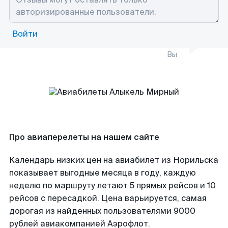
Войти
Вы
Про авиаперелеты на нашем сайте
Календарь низких цен на авиабилет из Норильска
показывает выгодные месяца в году, каждую
неделю по маршруту летают 5 прямых рейсов и 10
рейсов с пересадкой. Цена варьируется, самая
дорогая из найденных пользователями 9000
рублей авиакомпанией Аэрофлот.