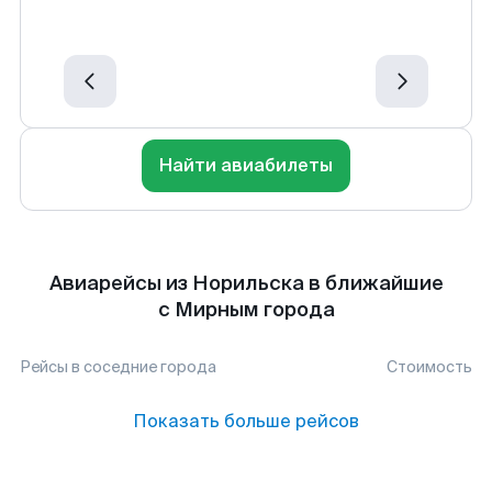
Найти авиабилеты
Авиарейсы из Норильска в ближайшие
с Мирным города
Рейсы в соседние города
Стоимость
Показать больше рейсов