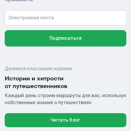
Электронная почта
Подписаться
Делимся классными идеями
Истории и хитрости
от путешественников
Каждый день строим маршруты для вас, используя
собственные знания о путешествиях
Читать блог