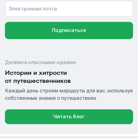
Электронная почта
Подписаться
Делимся классными идеями
Истории и хитрости
от путешественников
Каждый день строим маршруты для вас, используя
собственные знания о путешествиях
Читать блог