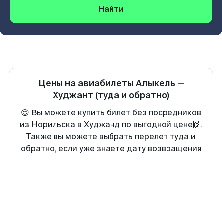
Найти
Цены на авиабилеты
Алыкель
—
Худжант
(туда и обратно)
😍 Вы можете купить билет без посредников
из Норильска в Худжанд по выгодной цене🙌.
Также вы можете выбрать перелет туда и
обратно, если уже знаете дату возвращения