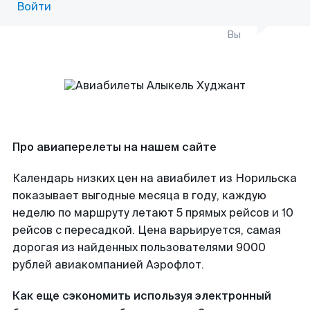
Войти
Вы
Про авиаперелеты на нашем сайте
Календарь низких цен на авиабилет из Норильска
показывает выгодные месяца в году, каждую
неделю по маршруту летают 5 прямых рейсов и 10
рейсов с пересадкой. Цена варьируется, самая
дорогая из найденных пользователями 9000
рублей авиакомпанией Аэрофлот.
Как еще сэкономить используя электронный