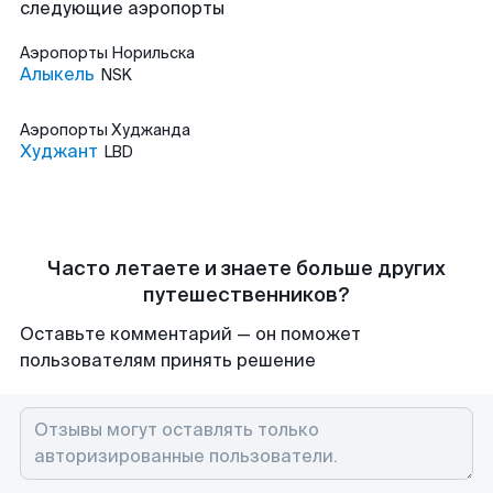
следующие аэропорты
Аэропорты
Норильска
Алыкель
NSK
Аэропорты
Худжанда
Худжант
LBD
Часто летаете и знаете больше других
путешественников?
Оставьте комментарий — он поможет
пользователям принять решение