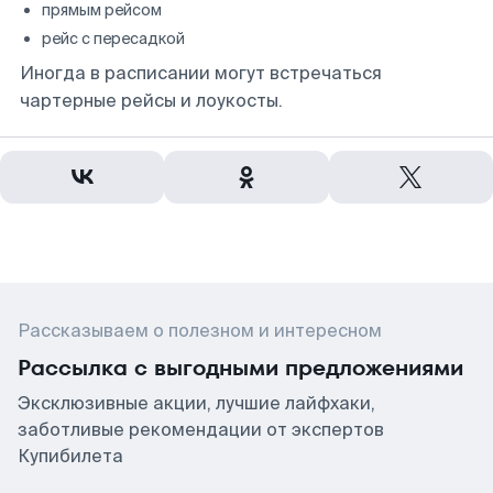
прямым рейсом
рейс с пересадкой
Иногда в расписании могут встречаться
чартерные рейсы и лоукосты.
Рассказываем о полезном и интересном
Рассылка с выгодными предложениями
Эксклюзивные акции, лучшие лайфхаки,
заботливые рекомендации от экспертов
Купибилета