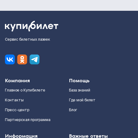
Сервис билетных лазеек
Компания
Помощь
Главное о Купибилете
База знаний
Контакты
Где мой билет
Пресс-центр
Блог
Партнерская программа
Информация
Важные ответы