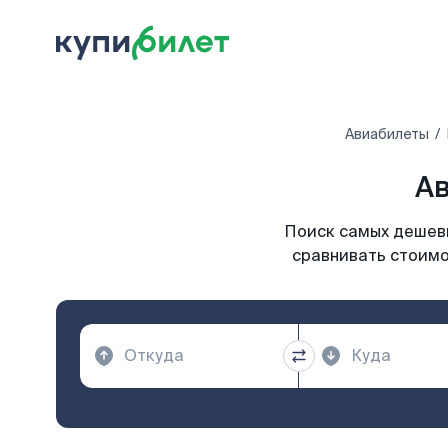
Авиабилеты
Ав
Поиск самых дешевы
сравнивать стоимо