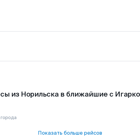
сы из Норильска в ближайшие с Игарко
 города
Показать больше рейсов