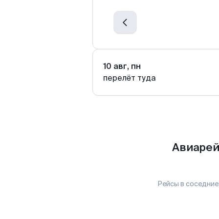
10 авг, пн
перелёт туда
Авиарей
Рейсы в соседние