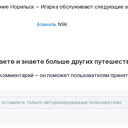
ние Норильск — Игарка обслуживают следующие 
Алыкель
NSK
аете и знаете больше других путешес
комментарий — он поможет пользователям приня