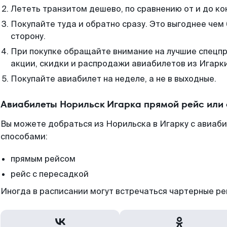
Лететь транзитом дешево, по сравнению от и до ко
Покупайте туда и обратно сразу. Это выгоднее чем
сторону.
При покупке обращайте внимание на лучшие спецп
акции, скидки и распродажи авиабилетов из Игарки
Покупайте авиабилет на неделе, а не в выходные.
Авиабилеты Норильск Игарка прямой рейс или
Вы можете добраться из Норильска в Игарку с авиаби
способами:
прямым рейсом
рейс с пересадкой
Иногда в расписании могут встречаться чартерные ре