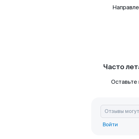
Направле
Часто лет
Оставьте 
Войти