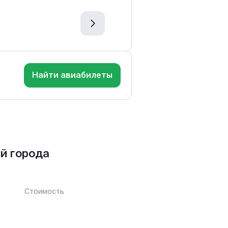
Найти авиабилеты
й города
Стоимость