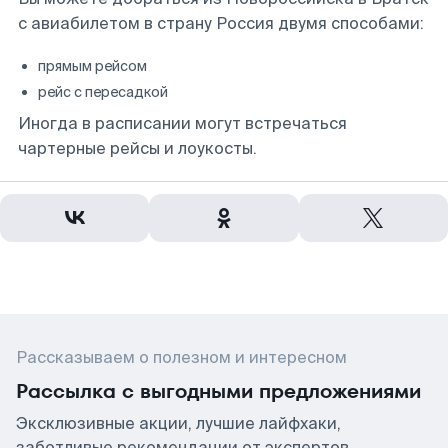
с авиабилетом в страну Россия двумя способами:
прямым рейсом
рейс с пересадкой
Иногда в расписании могут встречаться
чартерные рейсы и лоукосты.
Рассказываем о полезном и интересном
Рассылка с выгодными предложениями
Эксклюзивные акции, лучшие лайфхаки,
заботливые рекомендации от экспертов