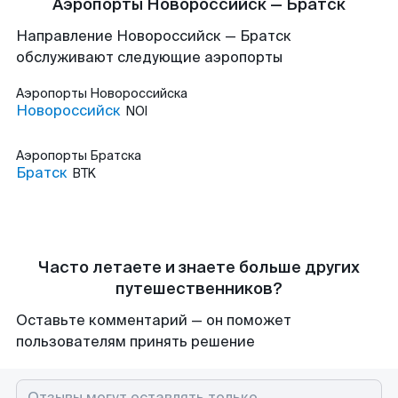
Аэропорты Новороссийск — Братск
Направление Новороссийск — Братск
обслуживают следующие аэропорты
Аэропорты
Новороссийска
Новороссийск
NOI
Аэропорты
Братска
Братск
BTK
Часто летаете и знаете больше других
путешественников?
Оставьте комментарий — он поможет
пользователям принять решение