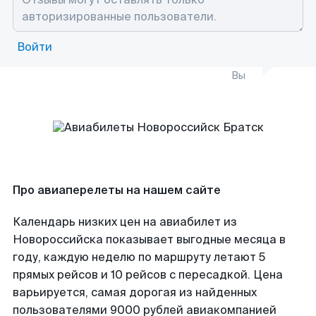
Войти
Вы
Про авиаперелеты на нашем сайте
Календарь низких цен на авиабилет из
Новороссийска показывает выгодные месяца в
году, каждую неделю по маршруту летают 5
прямых рейсов и 10 рейсов с пересадкой. Цена
варьируется, самая дорогая из найденных
пользователями 9000 рублей авиакомпанией