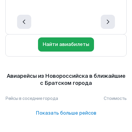
Найти авиабилеты
Авиарейсы из Новороссийска в ближайшие
с Братском города
Рейсы в соседние города
Стоимость
Показать больше рейсов