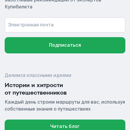
Купибилета
Электронная почта
Подписаться
Делимся классными идеями
Истории и хитрости
от путешественников
Каждый день строим маршруты для вас, используя
собственные знания о путешествиях
Читать блог