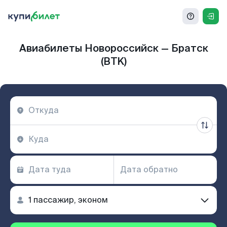
Авиабилеты Новороссийск — Братск
(BTK)