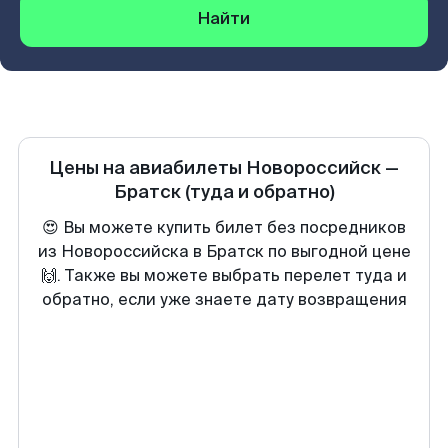
Найти
Цены на авиабилеты
Новороссийск
—
Братск
(туда и обратно)
😍 Вы можете купить билет без посредников
из Новороссийска в Братск по выгодной цене
🙌. Также вы можете выбрать перелет туда и
обратно, если уже знаете дату возвращения