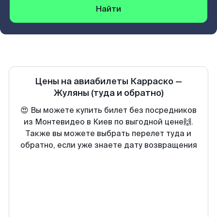
Найти
Цены на авиабилеты
Карраско
—
Жуляны
(туда и обратно)
😍 Вы можете купить билет без посредников
из Монтевидео в Киев по выгодной цене🙌.
Также вы можете выбрать перелет туда и
обратно, если уже знаете дату возвращения