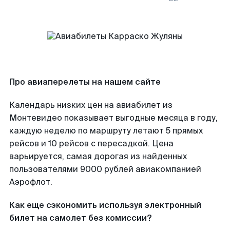
Про авиаперелеты на нашем сайте
Календарь низких цен на авиабилет из
Монтевидео показывает выгодные месяца в году,
каждую неделю по маршруту летают 5 прямых
рейсов и 10 рейсов с пересадкой. Цена
варьируется, самая дорогая из найденных
пользователями 9000 рублей авиакомпанией
Аэрофлот.
Как еще сэкономить используя электронный
билет на самолет без комиссии?