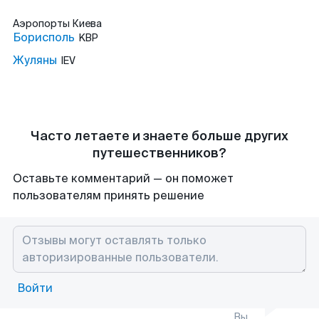
Аэропорты
Киева
Борисполь
KBP
Жуляны
IEV
Часто летаете и знаете больше других
путешественников?
Оставьте комментарий — он поможет
пользователям принять решение
Войти
Вы