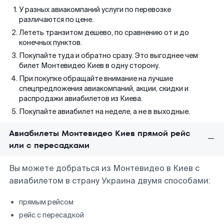
У разных авиакомпаний услуги по перевозке
различаются по цене.
Лететь транзитом дешево, по сравнению от и до
конечных пунктов.
Покупайте туда и обратно сразу. Это выгоднее чем
билет Монтевидео Киев в одну сторону.
При покупке обращайте внимание на лучшие
спецпредложения авиакомпаний, акции, скидки и
распродажи авиабилетов из Киева.
Покупайте авиабилет на неделе, а не в выходные.
Авиабилеты Монтевидео Киев прямой рейс
или с пересадками
Вы можете добраться из Монтевидео в Киев с
авиабилетом в страну Украина двумя способами:
прямым рейсом
рейс с пересадкой