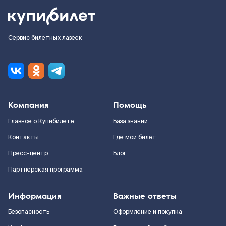
Сервис билетных лазеек
Компания
Помощь
Главное о Купибилете
База знаний
Контакты
Где мой билет
Пресс-центр
Блог
Партнерская программа
Информация
Важные ответы
Безопасность
Оформление и покупка