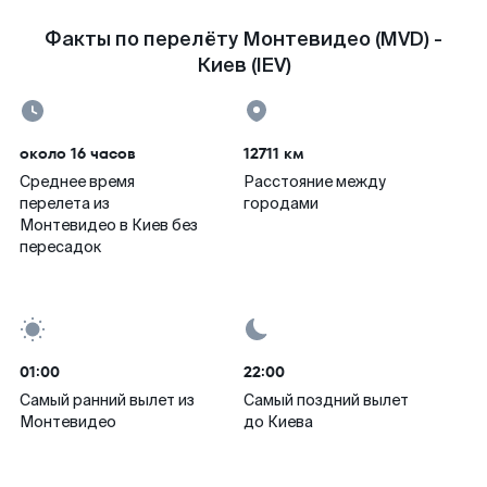
Факты по перелёту Монтевидео (MVD) -
Киев (IEV)
около 16 часов
12711 км
Среднее время
Расстояние между
перелета из
городами
Монтевидео в Киев без
пересадок
01:00
22:00
Самый ранний вылет из
Самый поздний вылет
Монтевидео
до Киева