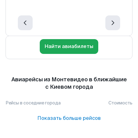
Найти авиабилеты
Авиарейсы из Монтевидео в ближайшие
с Киевом города
Рейсы в соседние города
Стоимость
Показать больше рейсов