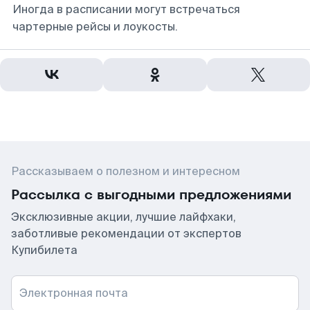
Иногда в расписании могут встречаться
чартерные рейсы и лоукосты.
Рассказываем о полезном и интересном
Рассылка с выгодными предложениями
Эксклюзивные акции, лучшие лайфхаки,
заботливые рекомендации от экспертов
Купибилета
Электронная почта