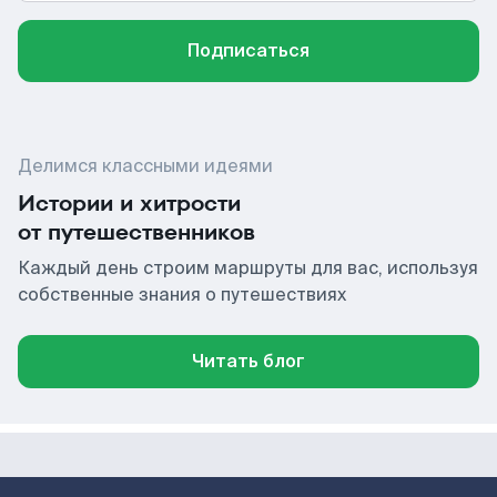
Подписаться
Делимся классными идеями
Истории и хитрости
от путешественников
Каждый день строим маршруты для вас, используя
собственные знания о путешествиях
Читать блог