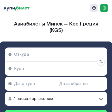
Авиабилеты Минск — Кос Греция
(KGS)