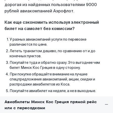
дорогая из найденных пользователями 9000
рублей авиакомпанией Аэрофлот.
Как еще сэкономить используя электронный
билет на самолет без комиссии?
У разных авиакомпаний услуги по перевозке
различаются по цене.
Лететь транзитом дешево, по сравнению от и до
конечных пунктов.
Покупайте туда и обратно сразу. Это выгоднее чем
билет Минск Кос Греция в одну сторону.
При покупке обращайте внимание на лучшие
спецпредложения авиакомпаний, акции, скидки и
распродажи авиабилетов из Коса.
Покупайте авиабилет на неделе, а не в выходные.
Авиабилеты Минск Кос Греция прямой рейс
или с пересадками