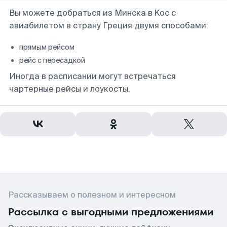
Вы можете добраться из Минска в Koc с
авиабилетом в страну Греция двумя способами:
прямым рейсом
рейс с пересадкой
Иногда в расписании могут встречаться
чартерные рейсы и лоукосты.
Рассказываем о полезном и интересном
Рассылка с выгодными предложениями