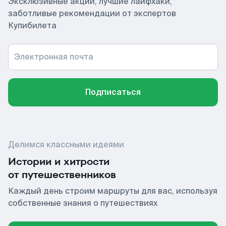
Эксклюзивные акции, лучшие лайфхаки,
заботливые рекомендации от экспертов
Купибилета
Электронная почта
Подписаться
Делимся классными идеями
Истории и хитрости
от путешественников
Каждый день строим маршруты для вас, используя
собственные знания о путешествиях