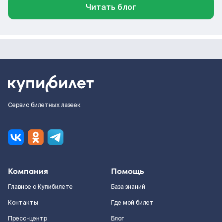
Читать блог
Сервис билетных лазеек
Компания
Помощь
Главное о Купибилете
База знаний
Контакты
Где мой билет
Пресс-центр
Блог