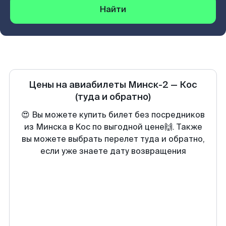
Найти
Цены на авиабилеты
Минск-2
—
Кос
(туда и обратно)
😍 Вы можете купить билет без посредников
из Минска в Koc по выгодной цене🙌. Также
вы можете выбрать перелет туда и обратно,
если уже знаете дату возвращения