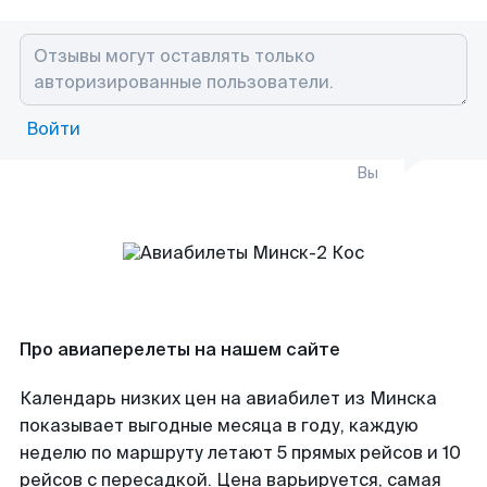
Войти
Вы
Про авиаперелеты на нашем сайте
Календарь низких цен на авиабилет из Минска
показывает выгодные месяца в году, каждую
неделю по маршруту летают 5 прямых рейсов и 10
рейсов с пересадкой. Цена варьируется, самая