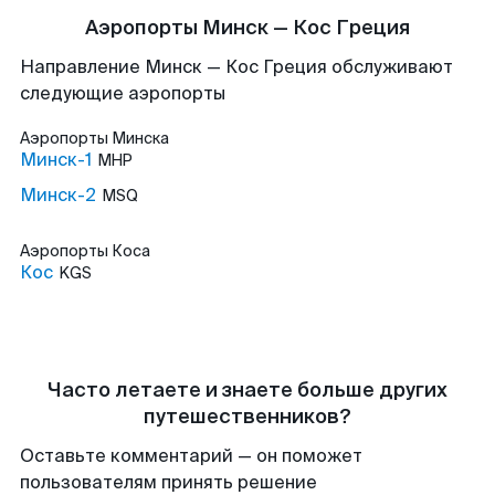
Аэропорты Минск — Кос Греция
Направление Минск — Кос Греция обслуживают
следующие аэропорты
Аэропорты
Минска
Минск-1
MHP
Минск-2
MSQ
Аэропорты
Коса
Кос
KGS
Часто летаете и знаете больше других
путешественников?
Оставьте комментарий — он поможет
пользователям принять решение