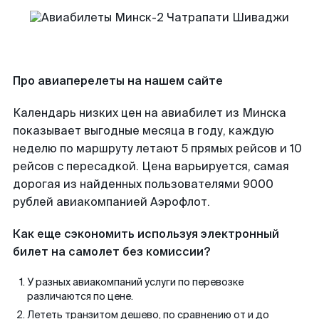
Про авиаперелеты на нашем сайте
Календарь низких цен на авиабилет из Минска
показывает выгодные месяца в году, каждую
неделю по маршруту летают 5 прямых рейсов и 10
рейсов с пересадкой. Цена варьируется, самая
дорогая из найденных пользователями 9000
рублей авиакомпанией Аэрофлот.
Как еще сэкономить используя электронный
билет на самолет без комиссии?
У разных авиакомпаний услуги по перевозке
различаются по цене.
Лететь транзитом дешево, по сравнению от и до