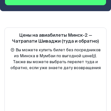
Цены на авиабилеты
Минск-2
—
Чатрапати Шиваджи
(туда и обратно)
😍 Вы можете купить билет без посредников
из Минска в Мумбаи по выгодной цене🙌.
Также вы можете выбрать перелет туда и
обратно, если уже знаете дату возвращения