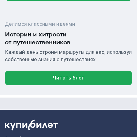
Делимся классными идеями
Истории и хитрости
от путешественников
Каждый день строим маршруты для вас, используя
собственные знания о путешествиях
Читать блог