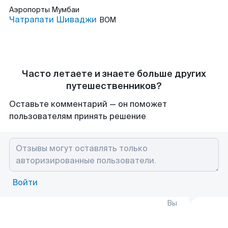
Аэропорты
Мумбаи
Чатрапати Шиваджи
BOM
Часто летаете и знаете больше других
путешественников?
Оставьте комментарий — он поможет
пользователям принять решение
Войти
Вы