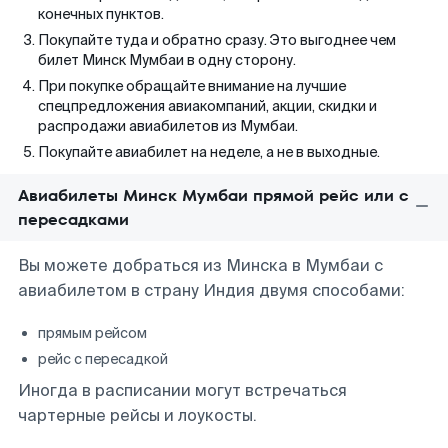
конечных пунктов.
Покупайте туда и обратно сразу. Это выгоднее чем
билет Минск Мумбаи в одну сторону.
При покупке обращайте внимание на лучшие
спецпредложения авиакомпаний, акции, скидки и
распродажи авиабилетов из Мумбаи.
Покупайте авиабилет на неделе, а не в выходные.
Авиабилеты Минск Мумбаи прямой рейс или с
пересадками
Вы можете добраться из Минска в Мумбаи с
авиабилетом в страну Индия двумя способами:
прямым рейсом
рейс с пересадкой
Иногда в расписании могут встречаться
чартерные рейсы и лоукосты.