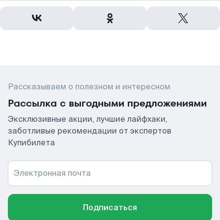
Рассказываем о полезном и интересном
Рассылка с выгодными предложениями
Эксклюзивные акции, лучшие лайфхаки,
заботливые рекомендации от экспертов
Купибилета
Электронная почта
Подписаться