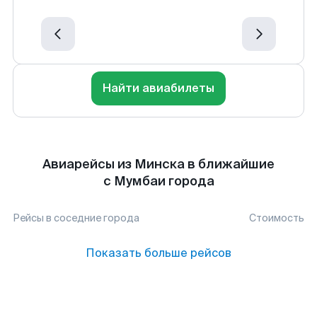
Найти авиабилеты
Авиарейсы из Минска в ближайшие
с Мумбаи города
Рейсы в соседние города
Стоимость
Показать больше рейсов