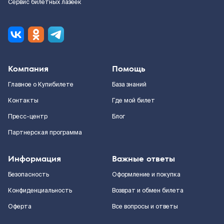
Сервис билетных лазеек
Компания
Помощь
Главное о Купибилете
База знаний
Контакты
Где мой билет
Пресс-центр
Блог
Партнерская программа
Информация
Важные ответы
Безопасность
Оформление и покупка
Конфиденциальность
Возврат и обмен билета
Оферта
Все вопросы и ответы