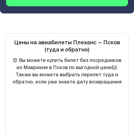
Цены на авиабилеты
Плезанс
—
Псков
(туда и обратно)
😍 Вы можете купить билет без посредников
из Маврикия в Псков по выгодной цене🙌.
Также вы можете выбрать перелет туда и
обратно, если уже знаете дату возвращения