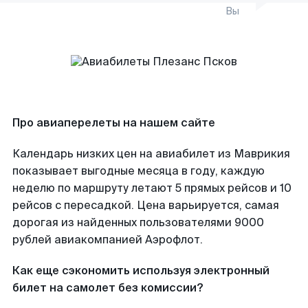
Вы
Про авиаперелеты на нашем сайте
Календарь низких цен на авиабилет из Маврикия
показывает выгодные месяца в году, каждую
неделю по маршруту летают 5 прямых рейсов и 10
рейсов с пересадкой. Цена варьируется, самая
дорогая из найденных пользователями 9000
рублей авиакомпанией Аэрофлот.
Как еще сэкономить используя электронный
билет на самолет без комиссии?