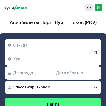
Авиабилеты Порт-Луи — Псков (PKV)
Найти