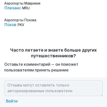
Аэропорты
Маврикия
Плезанс
MRU
Аэропорты
Пскова
Псков
PKV
Часто летаете и знаете больше других
путешественников?
Оставьте комментарий — он поможет
пользователям принять решение
Войти