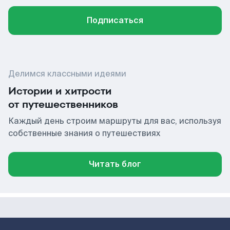
Подписаться
Делимся классными идеями
Истории и хитрости
от путешественников
Каждый день строим маршруты для вас, используя
собственные знания о путешествиях
Читать блог