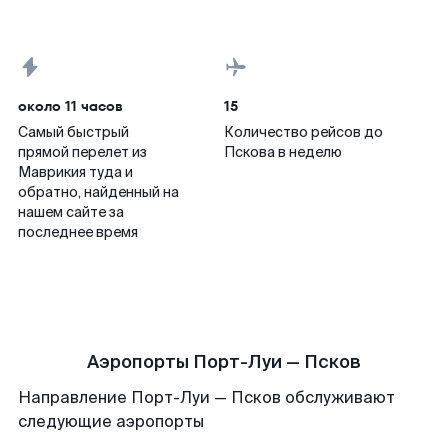
около 11 часов
15
Самый быстрый
Количество рейсов до
прямой перелет из
Пскова в неделю
Маврикия туда и
обратно, найденный на
нашем сайте за
последнее время
Аэропорты Порт-Луи — Псков
Направление Порт-Луи — Псков обслуживают
следующие аэропорты