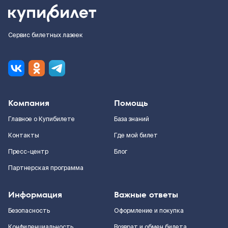
Сервис билетных лазеек
Компания
Помощь
Главное о Купибилете
База знаний
Контакты
Где мой билет
Пресс-центр
Блог
Партнерская программа
Информация
Важные ответы
Безопасность
Оформление и покупка
Конфиденциальность
Возврат и обмен билета