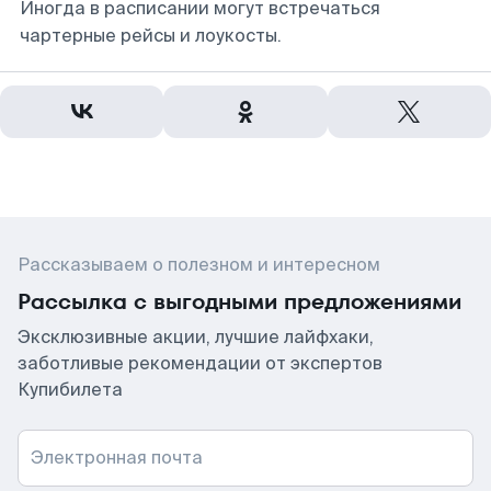
Иногда в расписании могут встречаться
чартерные рейсы и лоукосты.
Рассказываем о полезном и интересном
Рассылка с выгодными предложениями
Эксклюзивные акции, лучшие лайфхаки,
заботливые рекомендации от экспертов
Купибилета
Электронная почта