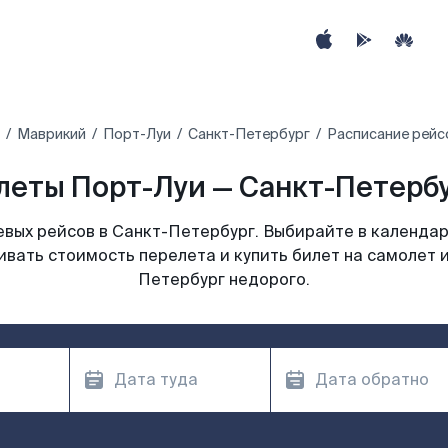
Маврикий‎
Порт-Луи
Санкт-Петербург
Расписание рейс
еты Порт-Луи — Санкт-Петербу
вых рейсов в Санкт-Петербург. Выбирайте в календар
ивать стоимость перелета и купить билет на самолет 
Петербург недорого.