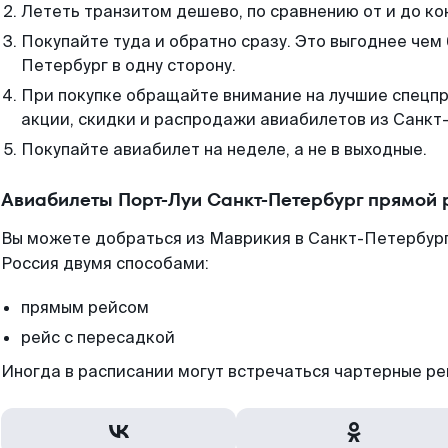
Лететь транзитом дешево, по сравнению от и до ко
Покупайте туда и обратно сразу. Это выгоднее чем
Петербург в одну сторону.
При покупке обращайте внимание на лучшие спецп
акции, скидки и распродажи авиабилетов из Санкт
Покупайте авиабилет на неделе, а не в выходные.
Авиабилеты Порт-Луи Санкт-Петербург прямой 
Вы можете добраться из Маврикия в Санкт-Петербург
Россия двумя способами:
прямым рейсом
рейс с пересадкой
Иногда в расписании могут встречаться чартерные ре