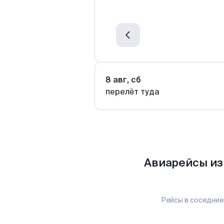
8 авг, сб
перелёт туда
Авиарейсы из
Рейсы в соседние