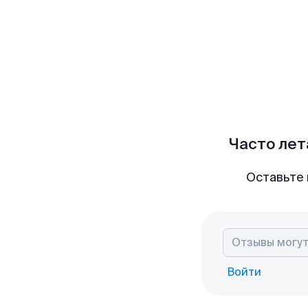
Часто лет
Оставьте 
Войти