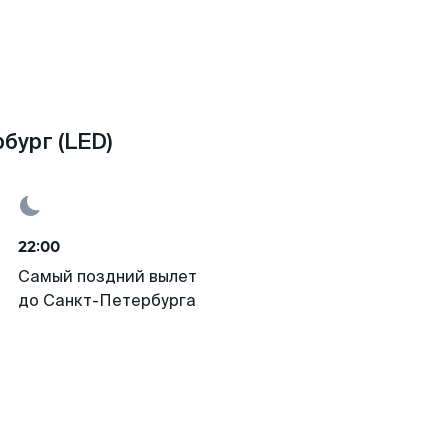
бург (LED)
22:00
Самый поздний вылет
до Санкт-Петербурга