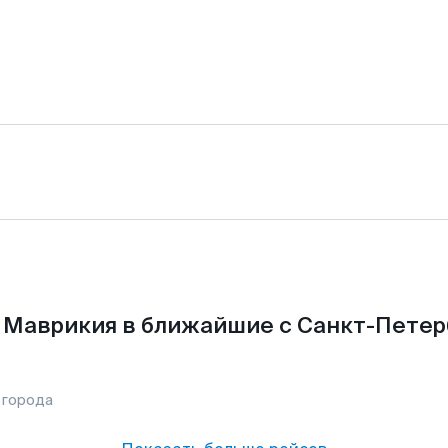
 Маврикия в ближайшие с Санкт-Петер
 города