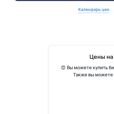
Календарь цен
Цены на
😍 Вы можете купить б
Также вы можете 