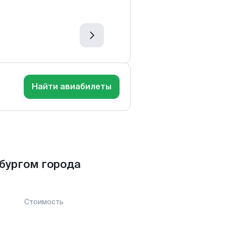
Найти авиабилеты
бургом города
Стоимость