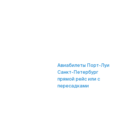
Авиабилеты Порт-Луи
Санкт-Петербург
прямой рейс или с
пересадками