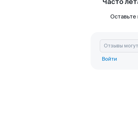
Часто лет
Оставьте 
Войти