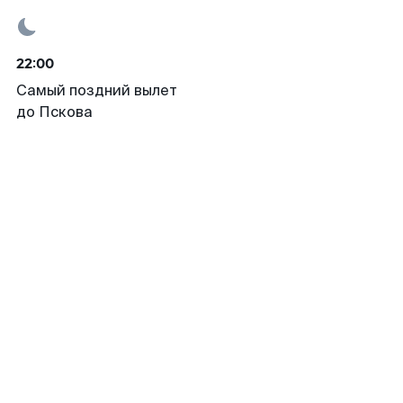
22:00
Самый поздний вылет
до Пскова