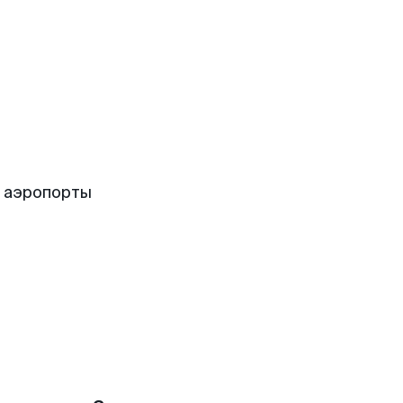
е аэропорты