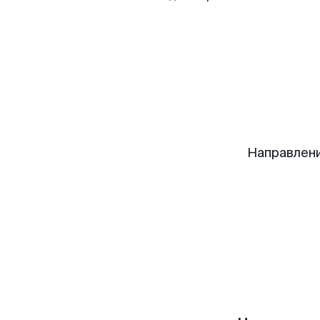
Направлени