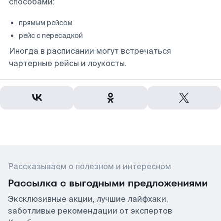
способами:
прямым рейсом
рейс с пересадкой
Иногда в расписании могут встречаться
чартерные рейсы и лоукосты.
Рассказываем о полезном и интересном
Рассылка с выгодными предложениями
Эксклюзивные акции, лучшие лайфхаки,
заботливые рекомендации от экспертов