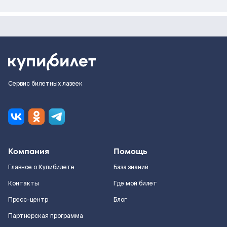
Сервис билетных лазеек
Компания
Помощь
Главное о Купибилете
База знаний
Контакты
Где мой билет
Пресс-центр
Блог
Партнерская программа