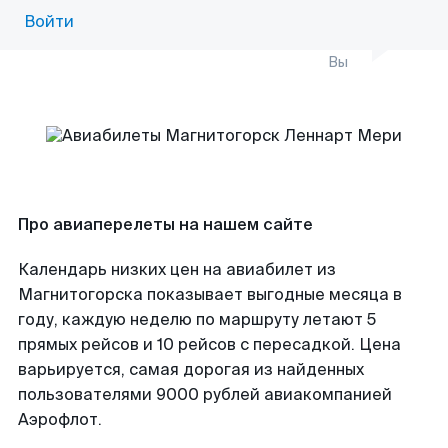
Войти
Вы
Про авиаперелеты на нашем сайте
Календарь низких цен на авиабилет из
Магнитогорска показывает выгодные месяца в
году, каждую неделю по маршруту летают 5
прямых рейсов и 10 рейсов с пересадкой. Цена
варьируется, самая дорогая из найденных
пользователями 9000 рублей авиакомпанией
Аэрофлот.