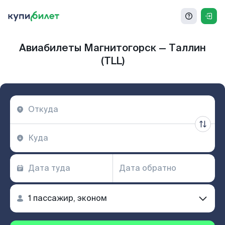
Авиабилеты Магнитогорск — Таллин
(TLL)