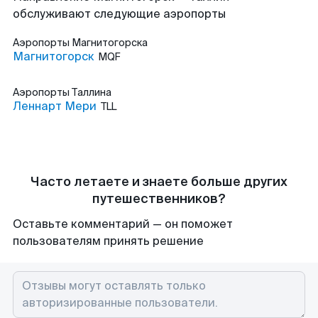
обслуживают следующие аэропорты
Аэропорты
Магнитогорска
Магнитогорск
MQF
Аэропорты
Таллина
Леннарт Мери
TLL
Часто летаете и знаете больше других
путешественников?
Оставьте комментарий — он поможет
пользователям принять решение