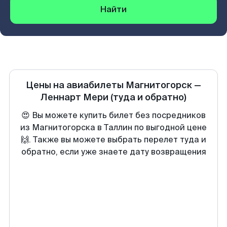
Найти
Цены на авиабилеты
Магнитогорск
—
Леннарт Мери
(туда и обратно)
😍 Вы можете купить билет без посредников
из Магнитогорска в Таллин по выгодной цене
🙌. Также вы можете выбрать перелет туда и
обратно, если уже знаете дату возвращения