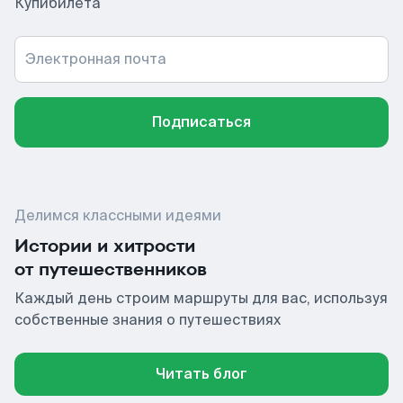
Купибилета
Электронная почта
Подписаться
Делимся классными идеями
Истории и хитрости
от путешественников
Каждый день строим маршруты для вас, используя
собственные знания о путешествиях
Читать блог