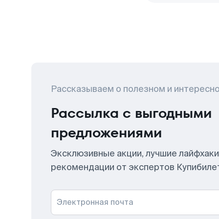
Рассказываем о полезном и интересн
Рассылка с выгодными
предложениями
Эксклюзивные акции, лучшие лайфхаки
рекомендации от экспертов Купибиле
Электронная почта