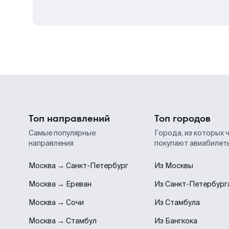
Топ направлений
Топ городов
Самые популярные
Города, из которых 
направления
покупают авиабилет
Москва → Санкт-Петербург
Из Москвы
Москва → Ереван
Из Санкт-Петербург
Москва → Сочи
Из Стамбула
Москва → Стамбул
Из Бангкока