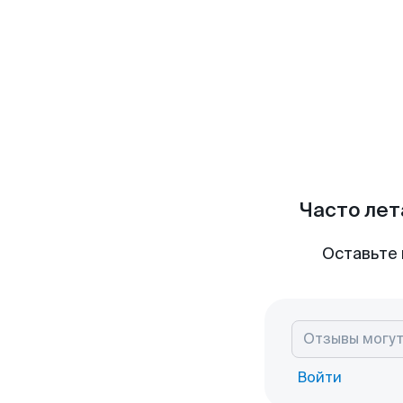
Часто лет
Оставьте 
Войти