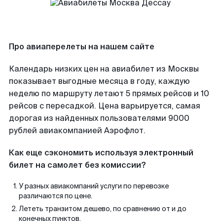
Про авиаперелеты на нашем сайте
Календарь низких цен на авиабилет из Москвы
показывает выгодные месяца в году, каждую
неделю по маршруту летают 5 прямых рейсов и 10
рейсов с пересадкой. Цена варьируется, самая
дорогая из найденных пользователями 9000
рублей авиакомпанией Аэрофлот.
Как еще сэкономить используя электронный
билет на самолет без комиссии?
У разных авиакомпаний услуги по перевозке
различаются по цене.
Лететь транзитом дешево, по сравнению от и до
конечных пунктов.