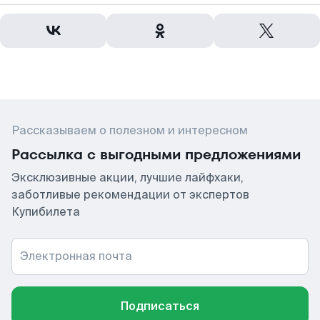
Рассказываем о полезном и интересном
Рассылка с выгодными предложениями
Эксклюзивные акции, лучшие лайфхаки,
заботливые рекомендации от экспертов
Купибилета
Электронная почта
Подписаться