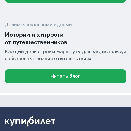
Делимся классными идеями
Истории и хитрости
от путешественников
Каждый день строим маршруты для вас, используя
собственные знания о путешествиях
Читать блог