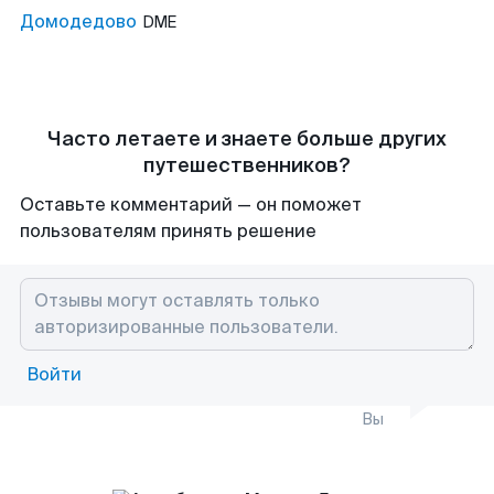
Домодедово
DME
Часто летаете и знаете больше других
путешественников?
Оставьте комментарий — он поможет
пользователям принять решение
Войти
Вы