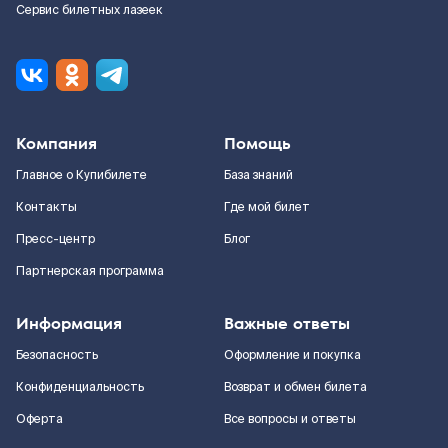
Сервис билетных лазеек
Компания
Помощь
Главное о Купибилете
База знаний
Контакты
Где мой билет
Пресс-центр
Блог
Партнерская программа
Информация
Важные ответы
Безопасность
Оформление и покупка
Конфиденциальность
Возврат и обмен билета
Оферта
Все вопросы и ответы