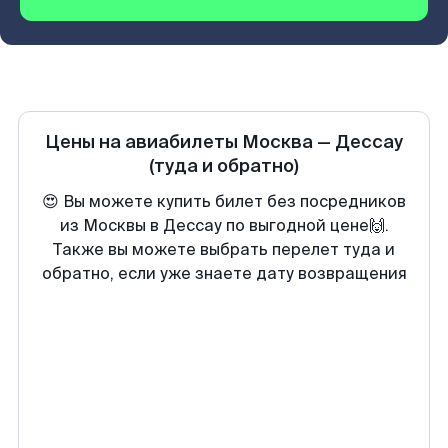
Цены на авиабилеты
Москва
—
Дессау
(туда и обратно)
😍 Вы можете купить билет без посредников
из Москвы в Дессау по выгодной цене🙌.
Также вы можете выбрать перелет туда и
обратно, если уже знаете дату возвращения