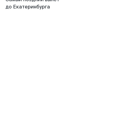
до Екатеринбурга