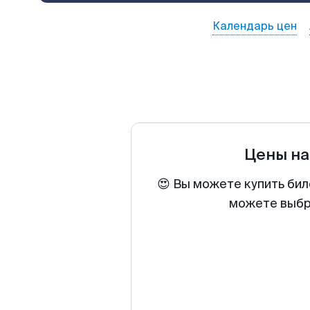
Календарь цен
Цены на
😍 Вы можете купить бил
можете выбра