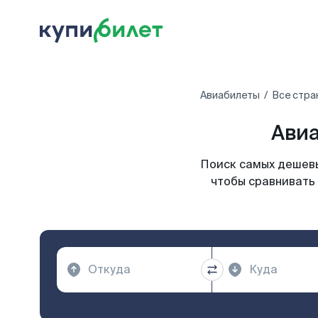
Авиабилеты
Все стра
Авиа
Поиск самых дешевы
чтобы сравнивать 