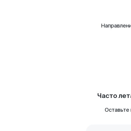
Направлени
Часто лет
Оставьте 