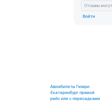
Войти
Авиабилеты Гюмри
Екатеринбург прямой
рейс или с пересадками