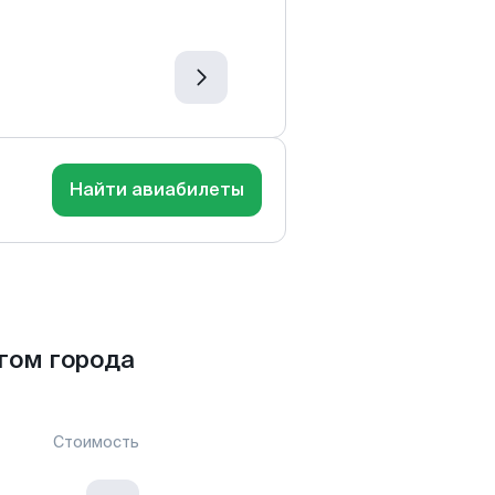
Найти авиабилеты
гом города
Стоимость