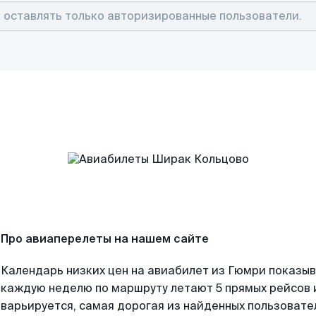
Про авиаперелеты на нашем сайте
Календарь низких цен на авиабилет из Гюмри показыв
каждую неделю по маршруту летают 5 прямых рейсов и
варьируется, самая дорогая из найденных пользоват