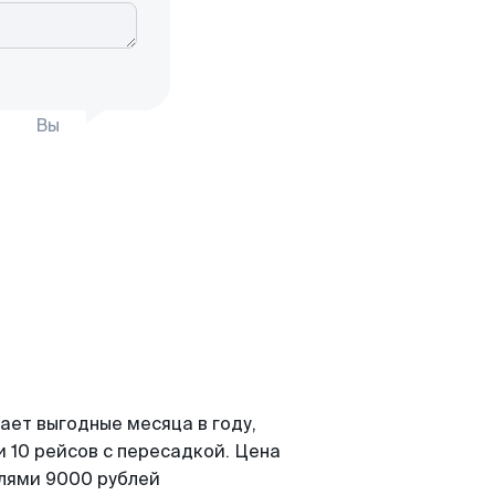
Вы
ает выгодные месяца в году,
 10 рейсов с пересадкой. Цена
елями 9000 рублей