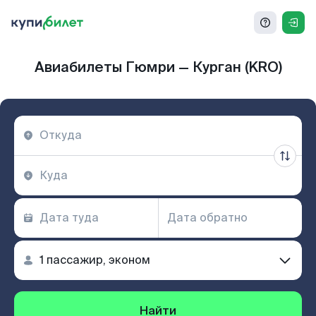
Авиабилеты Гюмри — Курган (KRO)
Найти