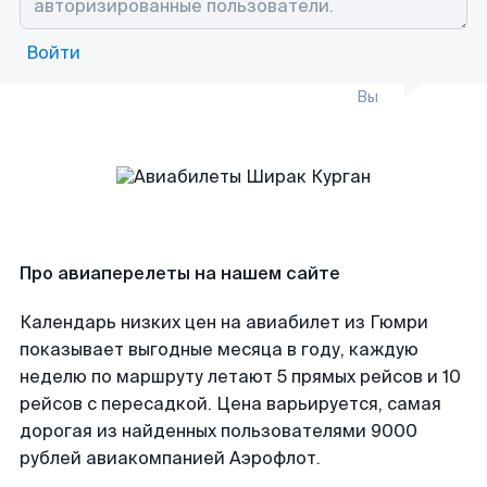
Войти
Вы
Про авиаперелеты на нашем сайте
Календарь низких цен на авиабилет из Гюмри
показывает выгодные месяца в году, каждую
неделю по маршруту летают 5 прямых рейсов и 10
рейсов с пересадкой. Цена варьируется, самая
дорогая из найденных пользователями 9000
рублей авиакомпанией Аэрофлот.