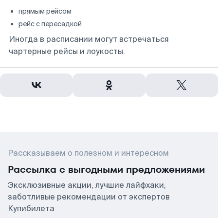
прямым рейсом
рейс с пересадкой
Иногда в расписании могут встречаться
чартерные рейсы и лоукосты.
Рассказываем о полезном и интересном
Рассылка с выгодными предложениями
Эксклюзивные акции, лучшие лайфхаки,
заботливые рекомендации от экспертов
Купибилета