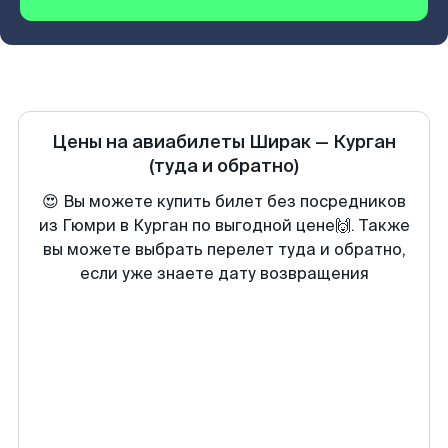
Цены на авиабилеты
Ширак
—
Курган
(туда и обратно)
😍 Вы можете купить билет без посредников
из Гюмри в Курган по выгодной цене🙌. Также
вы можете выбрать перелет туда и обратно,
если уже знаете дату возвращения