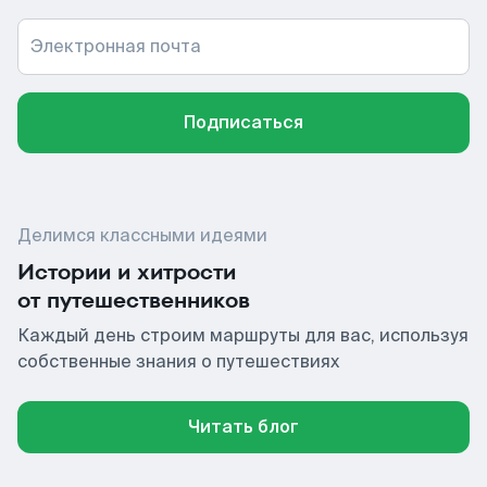
Электронная почта
Подписаться
Делимся классными идеями
Истории и хитрости
от путешественников
Каждый день строим маршруты для вас, используя
собственные знания о путешествиях
Читать блог