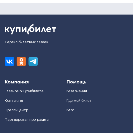
Сервис билетных лазеек
Компания
Помощь
Главное о Купибилете
База знаний
Контакты
Где мой билет
Пресс-центр
Блог
Партнерская программа