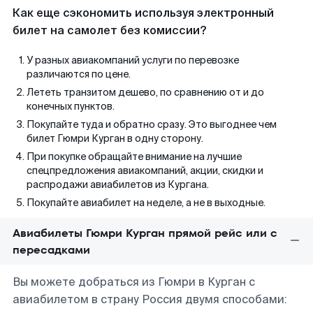
Как еще сэкономить используя электронный
билет на самолет без комиссии?
У разных авиакомпаний услуги по перевозке
различаются по цене.
Лететь транзитом дешево, по сравнению от и до
конечных пунктов.
Покупайте туда и обратно сразу. Это выгоднее чем
билет Гюмри Курган в одну сторону.
При покупке обращайте внимание на лучшие
спецпредложения авиакомпаний, акции, скидки и
распродажи авиабилетов из Кургана.
Покупайте авиабилет на неделе, а не в выходные.
Авиабилеты Гюмри Курган прямой рейс или с
пересадками
Вы можете добраться из Гюмри в Курган с
авиабилетом в страну Россия двумя способами: