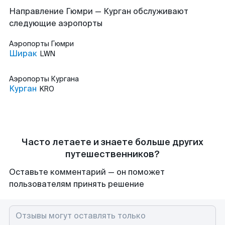
Направление Гюмри — Курган обслуживают
следующие аэропорты
Аэропорты
Гюмри
Ширак
LWN
Аэропорты
Кургана
Курган
KRO
Часто летаете и знаете больше других
путешественников?
Оставьте комментарий — он поможет
пользователям принять решение