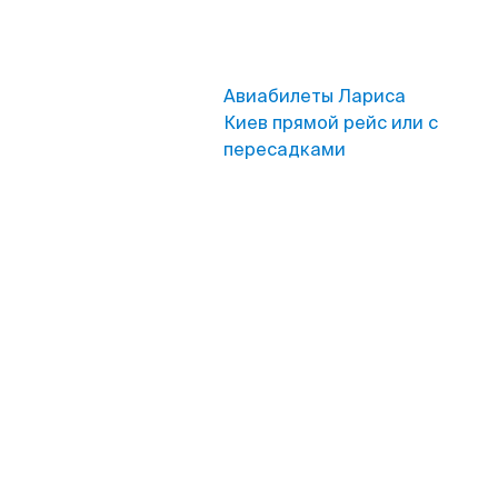
Авиабилеты Лариса
Киев прямой рейс или с
пересадками