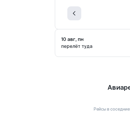
10 авг, пн
перелёт туда
Авиаре
Рейсы в соседние