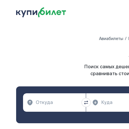
Авиабилеты
Поиск самых дешев
сравнивать стои