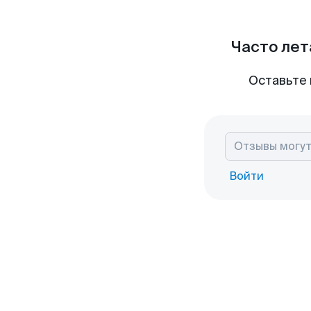
Часто лет
Оставьте 
Войти