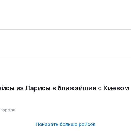
йсы из Ларисы в ближайшие с Киевом
 города
Показать больше рейсов