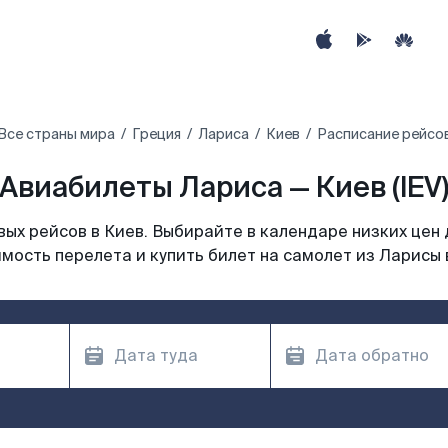
Все страны мира
Греция
Лариса
Киев
Расписание рейсов
Авиабилеты Лариса — Киев (IEV
ых рейсов в Киев. Выбирайте в календаре низких цен 
мость перелета и купить билет на самолет из Ларисы 