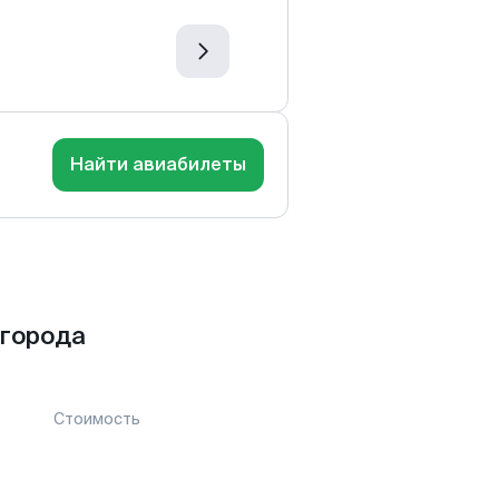
Найти авиабилеты
 города
Стоимость