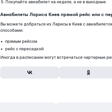
Покупайте авиабилет на неделе, а не в выходные.
Авиабилеты Лариса Киев прямой рейс или с п
Вы можете добраться из Ларисы в Киев с авиабилетом
способами:
прямым рейсом
рейс с пересадкой
Иногда в расписании могут встречаться чартерные ре