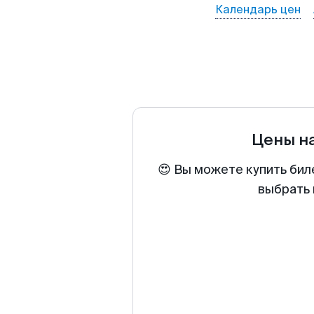
Календарь цен
Цены н
😍 Вы можете купить бил
выбрать 