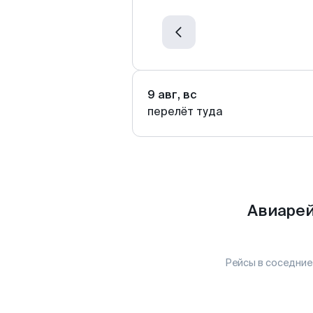
9 авг, вс
перелёт туда
Авиарей
Рейсы в соседние