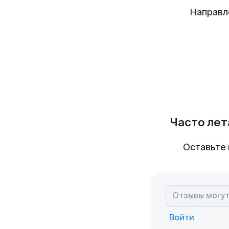
Направл
Часто лет
Оставьте 
Войти