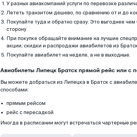
У разных авиакомпаний услуги по перевозке различ
Лететь транзитом дешево, по сравнению от и до ко
Покупайте туда и обратно сразу. Это выгоднее чем
сторону.
При покупке обращайте внимание на лучшие спецп
акции, скидки и распродажи авиабилетов из Братск
Покупайте авиабилет на неделе, а не в выходные.
Авиабилеты Липецк Братск прямой рейс или с 
Вы можете добраться из Липецка в Братск с авиабиле
способами:
прямым рейсом
рейс с пересадкой
Иногда в расписании могут встречаться чартерные ре