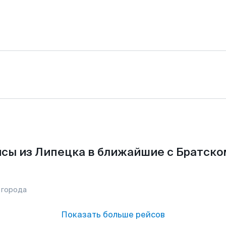
сы из Липецка в ближайшие с Братско
 города
Показать больше рейсов