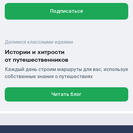
Подписаться
Делимся классными идеями
Истории и хитрости
от путешественников
Каждый день строим маршруты для вас, используя
собственные знания о путешествиях
Читать блог