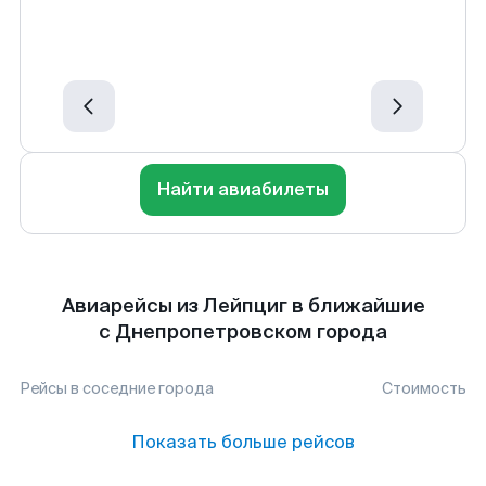
Найти авиабилеты
Авиарейсы из Лейпциг в ближайшие
с Днепропетровском города
Рейсы в соседние города
Стоимость
Показать больше рейсов