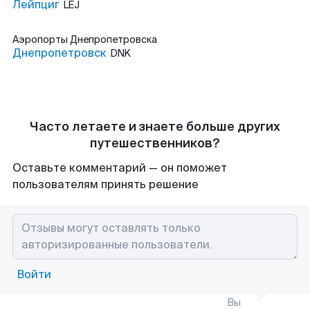
Лейпциг
LEJ
Аэропорты
Днепропетровска
Днепропетровск
DNK
Часто летаете и знаете больше других
путешественников?
Оставьте комментарий — он поможет
пользователям принять решение
Войти
Вы