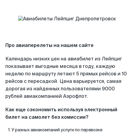
Про авиаперелеты на нашем сайте
Календарь низких цен на авиабилет из Лейпциг
показывает выгодные месяца в году, каждую
неделю по маршруту летают 5 прямых рейсов и 10
рейсов с пересадкой. Цена варьируется, самая
дорогая из найденных пользователями 9000
рублей авиакомпанией Аэрофлот.
Как еще сэкономить используя электронный
билет на самолет без комиссии?
У разных авиакомпаний услуги по перевозке