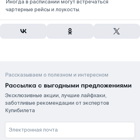
Иногда в расписании могут встречаться
чартерные рейсы и лоукосты.
Рассказываем о полезном и интересном
Рассылка с выгодными предложениями
Эксклюзивные акции, лучшие лайфхаки,
заботливые рекомендации от экспертов
Купибилета
Электронная почта