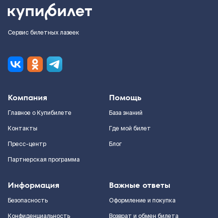
Сервис билетных лазеек
Компания
Помощь
Главное о Купибилете
База знаний
Контакты
Где мой билет
Пресс-центр
Блог
Партнерская программа
Информация
Важные ответы
Безопасность
Оформление и покупка
Конфиденциальность
Возврат и обмен билета