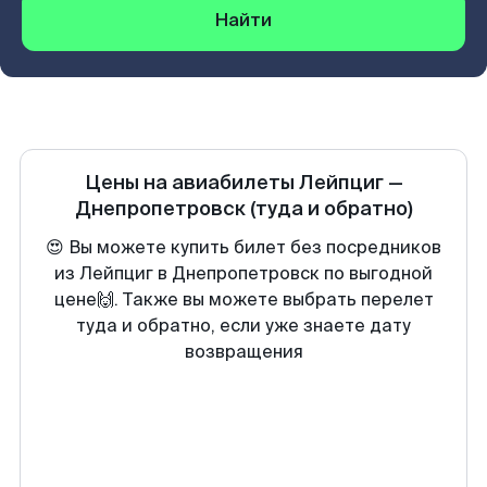
Найти
Цены на авиабилеты
Лейпциг
—
Днепропетровск
(туда и обратно)
😍 Вы можете купить билет без посредников
из Лейпциг в Днепропетровск по выгодной
цене🙌. Также вы можете выбрать перелет
туда и обратно, если уже знаете дату
возвращения