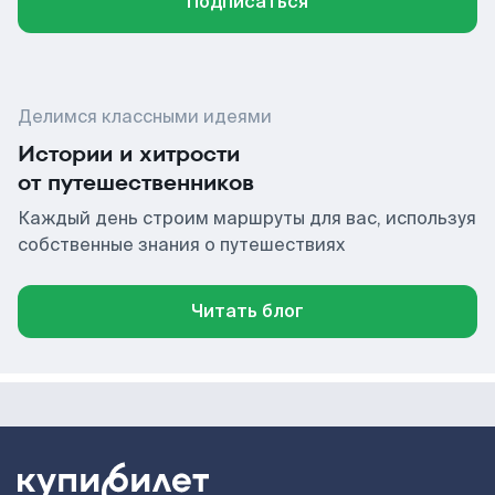
Подписаться
Делимся классными идеями
Истории и хитрости
от путешественников
Каждый день строим маршруты для вас, используя
собственные знания о путешествиях
Читать блог