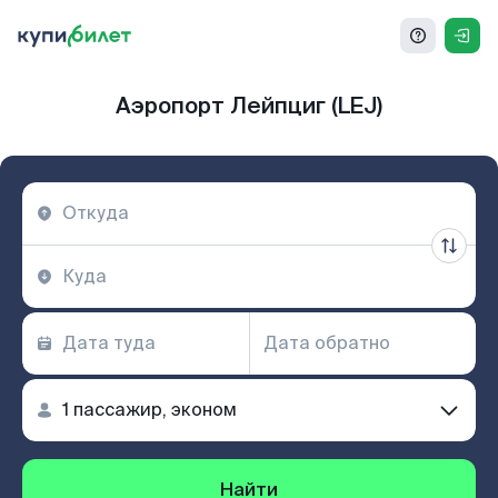
Аэропорт Лейпциг (LEJ)
Найти