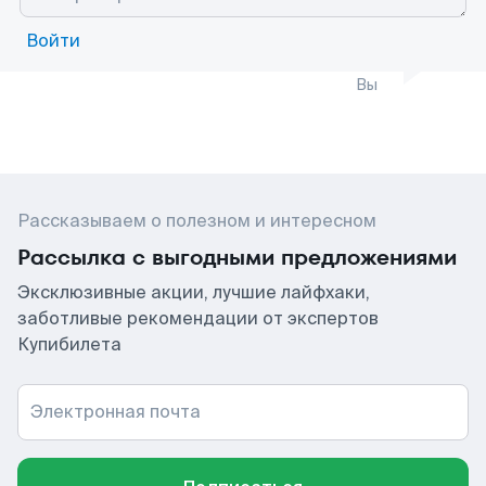
Войти
Вы
Рассказываем о полезном и интересном
Рассылка с выгодными предложениями
Эксклюзивные акции, лучшие лайфхаки,
заботливые рекомендации от экспертов
Купибилета
Электронная почта