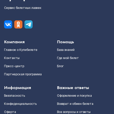
Сервис билетных лазеек
Компания
Помощь
Главное о Купибилете
База знаний
Контакты
Где мой билет
Пресс-центр
Блог
Партнерская программа
Информация
Важные ответы
Безопасность
Оформление и покупка
Конфиденциальность
Возврат и обмен билета
Оферта
Все вопросы и ответы