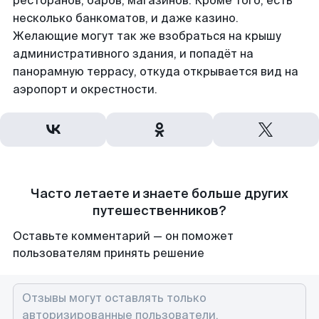
ресторанов, баров, магазинов. Кроме того, есть
несколько банкоматов, и даже казино.
Желающие могут так же взобраться на крышу
административного здания, и попадёт на
панорамную террасу, откуда открывается вид на
аэропорт и окрестности.
Часто летаете и знаете больше других
путешественников?
Оставьте комментарий — он поможет
пользователям принять решение