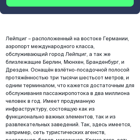
Лейпциг – расположенный на востоке Германии,
аэропорт международного класса,
обслуживающий город Лейпциг, а так же
близлежащие Берлин, Мюнхен, Бранденбург, и
Дрезден. Оснащён взлётно-посадочной полосой
протяжённостью три тысячи шестьсот метров, и
одним терминалом, что кажется достаточным для
обслуживания пассажиропотока в два миллиона
человек в год. Имеет продуманную
инфраструктуру, состоящую как из
функционально важных элементов, так и из
развлекательных заведений. Так, здесь имеется,
например, сеть туристических агенств,