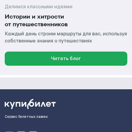
Делимся классными идеями
Истории и хитрости
от путешественников
Каждый день строим маршруты для вас, используя
собственные знания о путешествиях
Читать блог
Сервис билетных лазеек