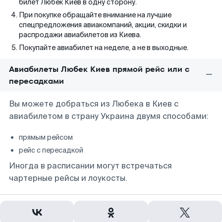
билет Любек Киев в одну сторону.
При покупке обращайте внимание на лучшие
спецпредложения авиакомпаний, акции, скидки и
распродажи авиабилетов из Киева.
Покупайте авиабилет на неделе, а не в выходные.
Авиабилеты Любек Киев прямой рейс или с
пересадками
Вы можете добраться из Любека в Киев с
авиабилетом в страну Украина двумя способами:
прямым рейсом
рейс с пересадкой
Иногда в расписании могут встречаться
чартерные рейсы и лоукосты.