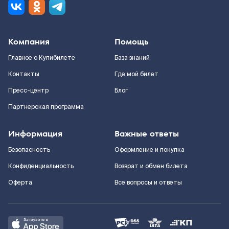
Компания
Помощь
Главное о Купибилете
База знаний
Контакты
Где мой билет
Пресс-центр
Блог
Партнерская программа
Информация
Важные ответы
Безопасность
Оформление и покупка
Конфиденциальность
Возврат и обмен билета
Оферта
Все вопросы и ответы