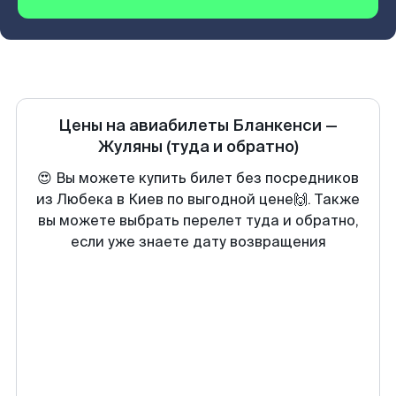
Цены на авиабилеты
Бланкенси
—
Жуляны
(туда и обратно)
😍 Вы можете купить билет без посредников
из Любека в Киев по выгодной цене🙌. Также
вы можете выбрать перелет туда и обратно,
если уже знаете дату возвращения