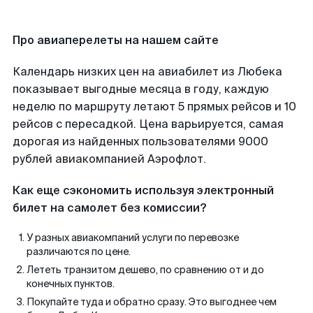
Про авиаперелеты на нашем сайте
Календарь низких цен на авиабилет из Любека
показывает выгодные месяца в году, каждую
неделю по маршруту летают 5 прямых рейсов и 10
рейсов с пересадкой. Цена варьируется, самая
дорогая из найденных пользователями 9000
рублей авиакомпанией Аэрофлот.
Как еще сэкономить используя электронный
билет на самолет без комиссии?
У разных авиакомпаний услуги по перевозке
различаются по цене.
Лететь транзитом дешево, по сравнению от и до
конечных пунктов.
Покупайте туда и обратно сразу. Это выгоднее чем