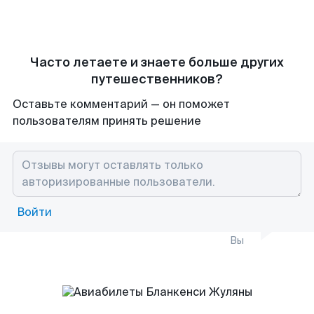
Часто летаете и знаете больше других
путешественников?
Оставьте комментарий — он поможет
пользователям принять решение
Войти
Вы