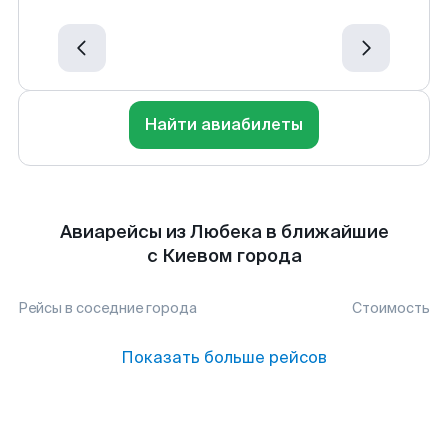
Найти авиабилеты
Авиарейсы из Любека в ближайшие
с Киевом города
Рейсы в соседние города
Стоимость
Показать больше рейсов