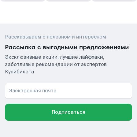
Рассказываем о полезном и интересном
Рассылка с выгодными предложениями
Эксклюзивные акции, лучшие лайфхаки,
заботливые рекомендации от экспертов
Купибилета
Электронная почта
Подписаться