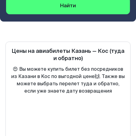
Найти
Цены на авиабилеты
Казань
—
Кос
(туда
и обратно)
😍 Вы можете купить билет без посредников
из Казани в Koc по выгодной цене🙌. Также вы
можете выбрать перелет туда и обратно,
если уже знаете дату возвращения