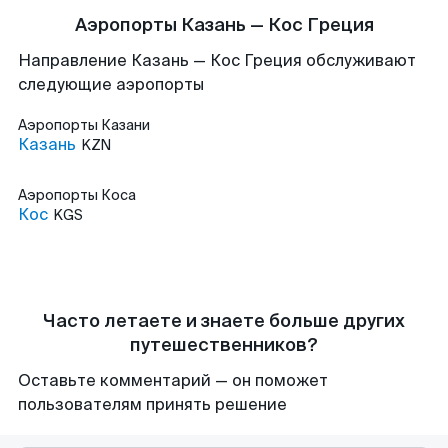
Аэропорты Казань — Кос Греция
Направление Казань — Кос Греция обслуживают
следующие аэропорты
Аэропорты
Казани
Казань
KZN
Аэропорты
Коса
Кос
KGS
Часто летаете и знаете больше других
путешественников?
Оставьте комментарий — он поможет
пользователям принять решение