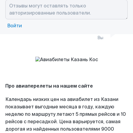
Войти
Вы
Про авиаперелеты на нашем сайте
Календарь низких цен на авиабилет из Казани
показывает выгодные месяца в году, каждую
неделю по маршруту летают 5 прямых рейсов и 10
рейсов с пересадкой. Цена варьируется, самая
дорогая из найденных пользователями 9000