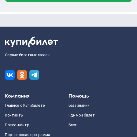
Сервис билетных лазеек
Компания
Помощь
Главное о Купибилете
База знаний
Контакты
Где мой билет
Пресс-центр
Блог
Партнерская программа