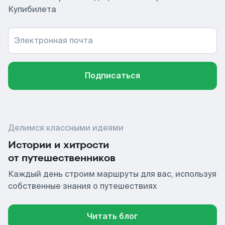
Купибилета
Электронная почта
Подписаться
Делимся классными идеями
Истории и хитрости
от путешественников
Каждый день строим маршруты для вас, используя
собственные знания о путешествиях
Читать блог