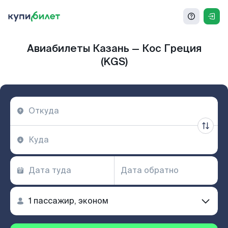
Авиабилеты Казань — Кос Греция
(KGS)