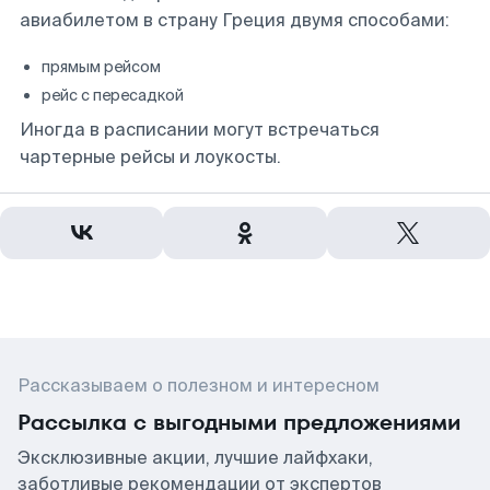
авиабилетом в страну Греция двумя способами:
прямым рейсом
рейс с пересадкой
Иногда в расписании могут встречаться
чартерные рейсы и лоукосты.
Рассказываем о полезном и интересном
Рассылка с выгодными предложениями
Эксклюзивные акции, лучшие лайфхаки,
заботливые рекомендации от экспертов