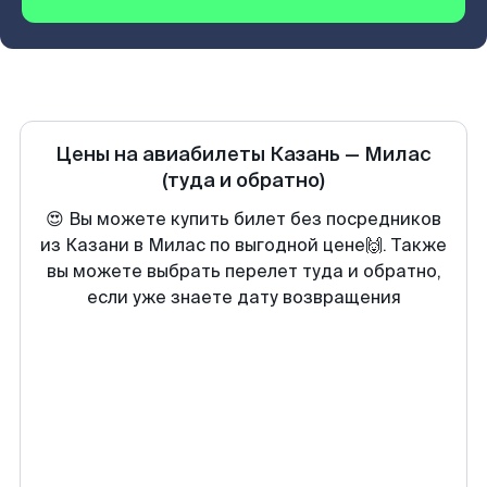
Цены на авиабилеты
Казань
—
Милас
(туда и обратно)
😍 Вы можете купить билет без посредников
из Казани в Милас по выгодной цене🙌. Также
вы можете выбрать перелет туда и обратно,
если уже знаете дату возвращения