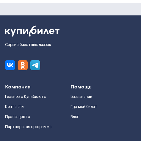
Сервис билетных лазеек
Компания
Помощь
Главное о Купибилете
База знаний
Контакты
Где мой билет
Пресс-центр
Блог
Партнерская программа