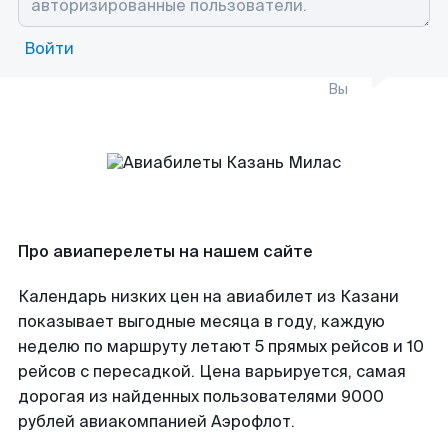
Войти
Вы
Про авиаперелеты на нашем сайте
Календарь низких цен на авиабилет из Казани
показывает выгодные месяца в году, каждую
неделю по маршруту летают 5 прямых рейсов и 10
рейсов с пересадкой. Цена варьируется, самая
дорогая из найденных пользователями 9000
рублей авиакомпанией Аэрофлот.