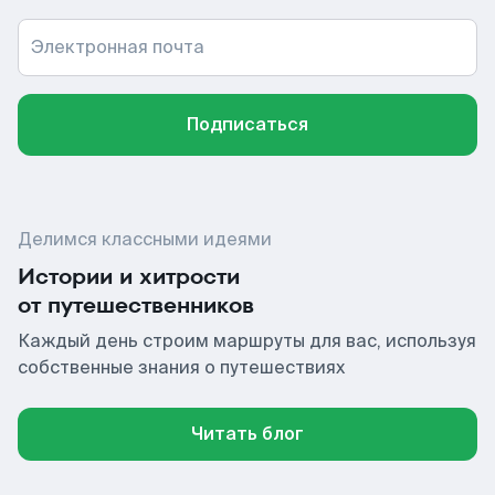
Электронная почта
Подписаться
Делимся классными идеями
Истории и хитрости
от путешественников
Каждый день строим маршруты для вас, используя
собственные знания о путешествиях
Читать блог