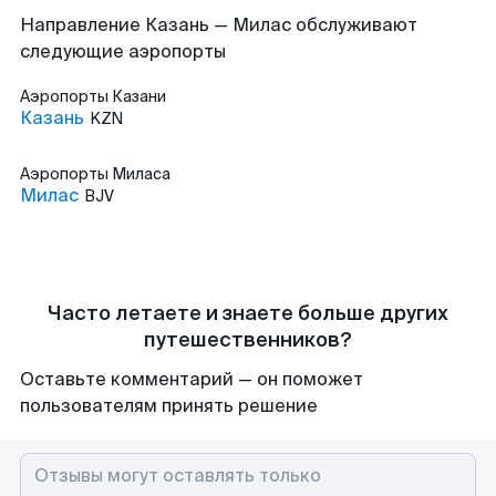
Направление Казань — Милас обслуживают
следующие аэропорты
Аэропорты
Казани
Казань
KZN
Аэропорты
Миласа
Милас
BJV
Часто летаете и знаете больше других
путешественников?
Оставьте комментарий — он поможет
пользователям принять решение