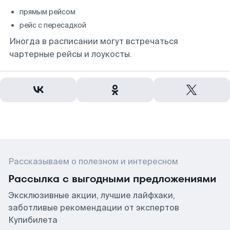
прямым рейсом
рейс с пересадкой
Иногда в расписании могут встречаться
чартерные рейсы и лоукосты.
Рассказываем о полезном и интересном
Рассылка с выгодными предложениями
Эксклюзивные акции, лучшие лайфхаки,
заботливые рекомендации от экспертов
Купибилета