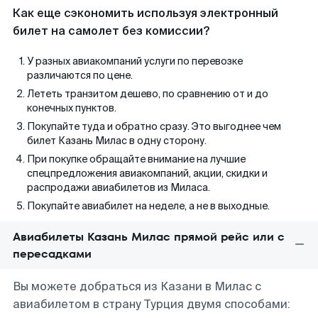
Как еще сэкономить используя электронный
билет на самолет без комиссии?
У разных авиакомпаний услуги по перевозке
различаются по цене.
Лететь транзитом дешево, по сравнению от и до
конечных пунктов.
Покупайте туда и обратно сразу. Это выгоднее чем
билет Казань Милас в одну сторону.
При покупке обращайте внимание на лучшие
спецпредложения авиакомпаний, акции, скидки и
распродажи авиабилетов из Миласа.
Покупайте авиабилет на неделе, а не в выходные.
Авиабилеты Казань Милас прямой рейс или с
пересадками
Вы можете добраться из Казани в Милас с
авиабилетом в страну Турция двумя способами: