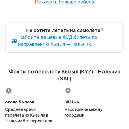
Показать больше рейсов
Не хотите лететь на самолёте?
Найдите дешёвые Ж/Д билеты по
направлению Кызыл — Нальчик.
Факты по перелёту Кызыл (KYZ) - Нальчик
(NAL)
около 5 часов
3831 км
Среднее время
Расстояние между
перелета из Кызыла в
городами
Нальчик без пересадок