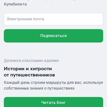
Купибилета
Электронная почта
Подписаться
Делимся классными идеями
Истории и хитрости
от путешественников
Каждый день строим маршруты для вас, используя
собственные знания о путешествиях
Читать блог