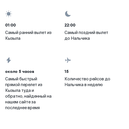
01:00
22:00
Самый ранний вылет из
Самый поздний вылет
Кызыла
до Нальчика
около 5 часов
15
Самый быстрый
Количество рейсов до
прямой перелет из
Нальчика в неделю
Кызыла туда и
обратно, найденный на
нашем сайте за
последнее время