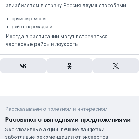
авиабилетом в страну Россия двумя способами:
прямым рейсом
рейс с пересадкой
Иногда в расписании могут встречаться
чартерные рейсы и лоукосты.
Рассказываем о полезном и интересном
Рассылка с выгодными предложениями
Эксклюзивные акции, лучшие лайфхаки,
заботливые рекомендации от экспертов