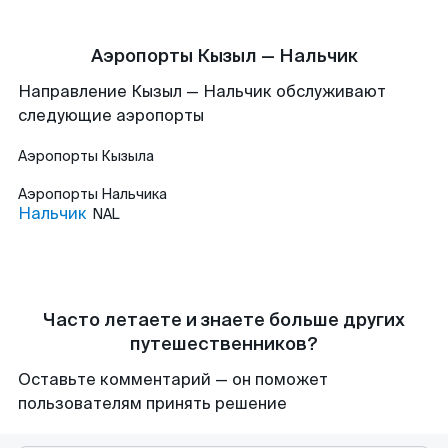
Аэропорты Кызыл — Нальчик
Направление Кызыл — Нальчик обслуживают
следующие аэропорты
Аэропорты
Кызыла
Аэропорты
Нальчика
Нальчик
NAL
Часто летаете и знаете больше других
путешественников?
Оставьте комментарий — он поможет
пользователям принять решение