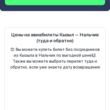
Цены на авиабилеты
Кызыл
—
Нальчик
(туда и обратно)
😍 Вы можете купить билет без посредников
из Кызыла в Нальчик по выгодной цене🙌.
Также вы можете выбрать перелет туда и
обратно, если уже знаете дату возвращения