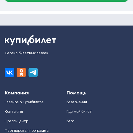
Сервис билетных лазеек
Компания
Помощь
Главное о Купибилете
База знаний
Контакты
Где мой билет
Пресс-центр
Блог
Партнерская программа