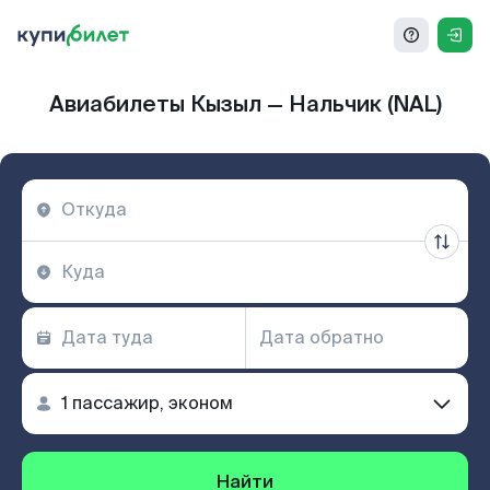
Авиабилеты Кызыл — Нальчик (NAL)
Найти