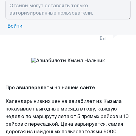
Войти
Вы
Про авиаперелеты на нашем сайте
Календарь низких цен на авиабилет из Кызыла
показывает выгодные месяца в году, каждую
неделю по маршруту летают 5 прямых рейсов и 10
рейсов с пересадкой. Цена варьируется, самая
дорогая из найденных пользователями 9000