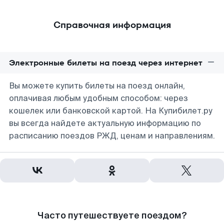
Справочная информация
Электронные билеты на поезд через интернет
Вы можете купить билеты на поезд онлайн,
оплачивая любым удобным способом: через
кошелек или банковской картой. На Купибилет.ру
вы всегда найдете актуальную информацию по
расписанию поездов РЖД, ценам и направлениям.
Часто путешествуете поездом?