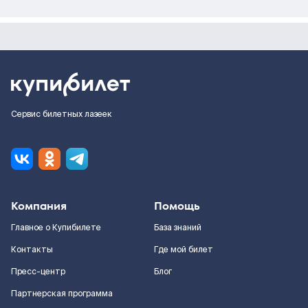
Сервис билетных лазеек
Компания
Помощь
Главное о Купибилете
База знаний
Контакты
Где мой билет
Пресс-центр
Блог
Партнерская программа