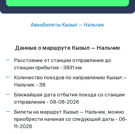
Авиабилеты
Кызыл
—
Нальчик
Данные о маршруте Кызыл — Нальчик
Расстояние от станции отправления до
станции прибытия - 3831 км.
Количество поездов по направлению Кызыл —
Нальчик - 38
Ближайшая дата отбытия поезда со станции
отправления - 08-08-2026
Билеты на маршрут Кызыл — Нальчик, можно
приобрести начиная со следующей даты - 06-
11-2026