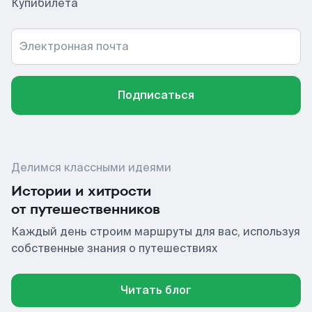
Купибилета
Электронная почта
Подписаться
Делимся классными идеями
Истории и хитрости
от путешественников
Каждый день строим маршруты для вас, используя
собственные знания о путешествиях
Читать блог