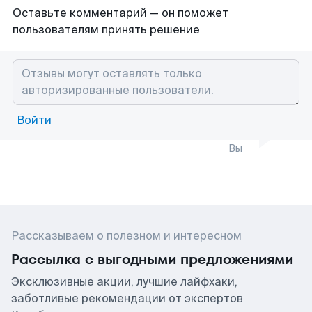
Оставьте комментарий — он поможет
пользователям принять решение
Войти
Вы
Рассказываем о полезном и интересном
Рассылка с выгодными предложениями
Эксклюзивные акции, лучшие лайфхаки,
заботливые рекомендации от экспертов