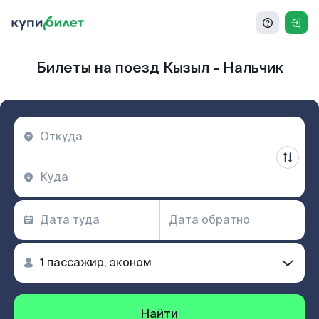
Билеты на поезд Кызыл - Нальчик
Найти