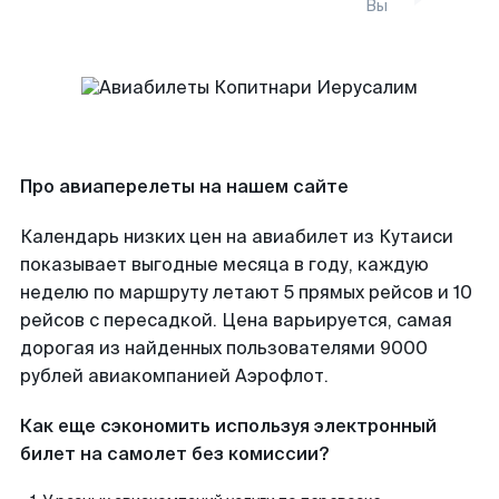
Вы
Про авиаперелеты на нашем сайте
Календарь низких цен на авиабилет из Кутаиси
показывает выгодные месяца в году, каждую
неделю по маршруту летают 5 прямых рейсов и 10
рейсов с пересадкой. Цена варьируется, самая
дорогая из найденных пользователями 9000
рублей авиакомпанией Аэрофлот.
Как еще сэкономить используя электронный
билет на самолет без комиссии?