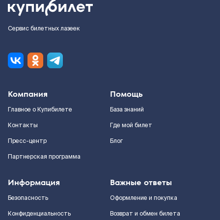
Сервис билетных лазеек
Компания
Помощь
Главное о Купибилете
База знаний
Контакты
Где мой билет
Пресс-центр
Блог
Партнерская программа
Информация
Важные ответы
Безопасность
Оформление и покупка
Конфиденциальность
Возврат и обмен билета