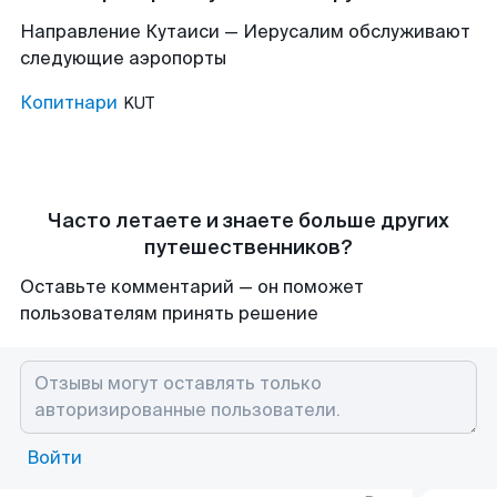
Направление Кутаиси — Иерусалим обслуживают
следующие аэропорты
Копитнари
KUT
Часто летаете и знаете больше других
путешественников?
Оставьте комментарий — он поможет
пользователям принять решение
Войти