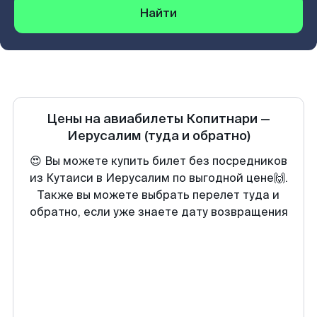
Найти
Цены на авиабилеты
Копитнари
—
Иерусалим
(туда и обратно)
😍 Вы можете купить билет без посредников
из Кутаиси в Иерусалим по выгодной цене🙌.
Также вы можете выбрать перелет туда и
обратно, если уже знаете дату возвращения