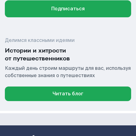
Подписаться
Делимся классными идеями
Истории и хитрости
от путешественников
Каждый день строим маршруты для вас, используя
собственные знания о путешествиях
Читать блог