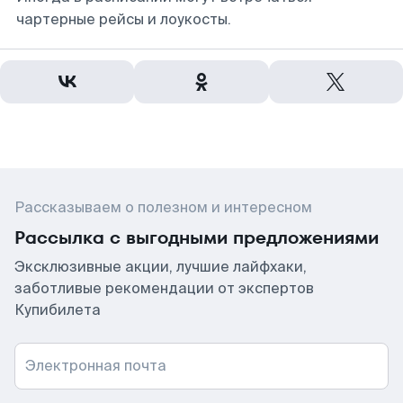
чартерные рейсы и лоукосты.
Рассказываем о полезном и интересном
Рассылка с выгодными предложениями
Эксклюзивные акции, лучшие лайфхаки,
заботливые рекомендации от экспертов
Купибилета
Электронная почта