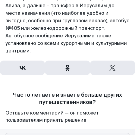
Авива, а дальше – трансфер в Иерусалим до
места назначения (что наиболее удобно и
выгодно, особенно при групповом заказе), автобус
№405 или железнодорожный транспорт.
Автобусное сообщение Иерусалима также
установлено со всеми курортными и культурными
центрами.
Часто летаете и знаете больше других
путешественников?
Оставьте комментарий — он поможет
пользователям принять решение