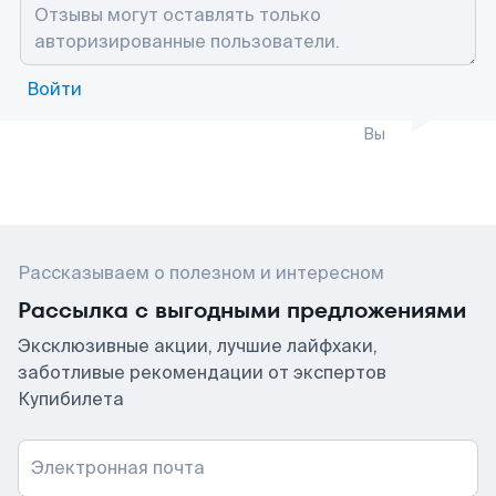
Войти
Вы
Рассказываем о полезном и интересном
Рассылка с выгодными предложениями
Эксклюзивные акции, лучшие лайфхаки,
заботливые рекомендации от экспертов
Купибилета
Электронная почта