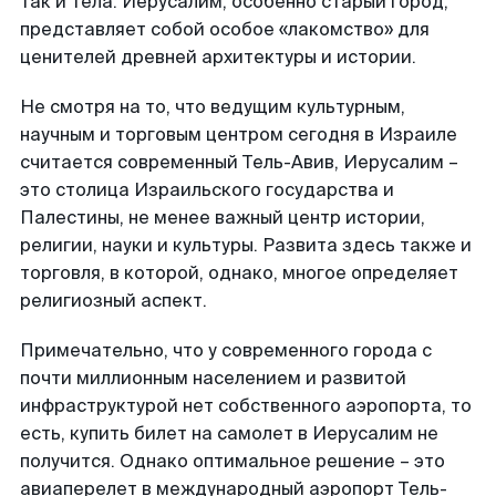
так и тела. Иерусалим, особенно старый город,
представляет собой особое «лакомство» для
ценителей древней архитектуры и истории.
Не смотря на то, что ведущим культурным,
научным и торговым центром сегодня в Израиле
считается современный Тель-Авив, Иерусалим –
это столица Израильского государства и
Палестины, не менее важный центр истории,
религии, науки и культуры. Развита здесь также и
торговля, в которой, однако, многое определяет
религиозный аспект.
Примечательно, что у современного города с
почти миллионным населением и развитой
инфраструктурой нет собственного аэропорта, то
есть, купить билет на самолет в Иерусалим не
получится. Однако оптимальное решение – это
авиаперелет в международный аэропорт Тель-