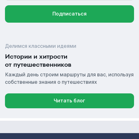
Подписаться
Делимся классными идеями
Истории и хитрости
от путешественников
Каждый день строим маршруты для вас, используя
собственные знания о путешествиях
Читать блог