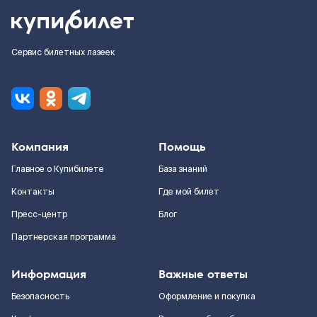
Сервис билетных лазеек
Компания
Помощь
Главное о Купибилете
База знаний
Контакты
Где мой билет
Пресс-центр
Блог
Партнерская программа
Информация
Важные ответы
Безопасность
Оформление и покупка