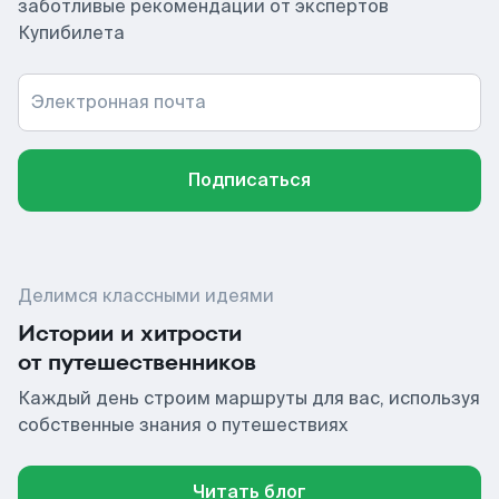
заботливые рекомендации от экспертов
Купибилета
Электронная почта
Подписаться
Делимся классными идеями
Истории и хитрости
от путешественников
Каждый день строим маршруты для вас, используя
собственные знания о путешествиях
Читать блог