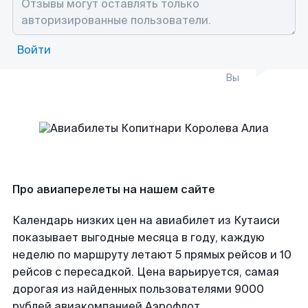
Войти
Вы
Про авиаперелеты на нашем сайте
Календарь низких цен на авиабилет из Кутаиси
показывает выгодные месяца в году, каждую
неделю по маршруту летают 5 прямых рейсов и 10
рейсов с пересадкой. Цена варьируется, самая
дорогая из найденных пользователями 9000
рублей авиакомпанией Аэрофлот.