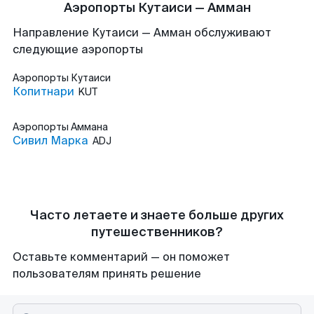
Аэропорты Кутаиси — Амман
Направление Кутаиси — Амман обслуживают
следующие аэропорты
Аэропорты
Кутаиси
Копитнари
KUT
Аэропорты
Аммана
Сивил Марка
ADJ
Часто летаете и знаете больше других
путешественников?
Оставьте комментарий — он поможет
пользователям принять решение