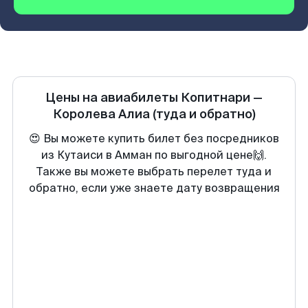
Цены на авиабилеты
Копитнари
—
Королева Алиа
(туда и обратно)
😍 Вы можете купить билет без посредников
из Кутаиси в Амман по выгодной цене🙌.
Также вы можете выбрать перелет туда и
обратно, если уже знаете дату возвращения