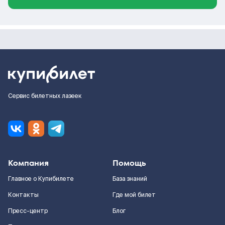
Сервис билетных лазеек
Компания
Помощь
Главное о Купибилете
База знаний
Контакты
Где мой билет
Пресс-центр
Блог