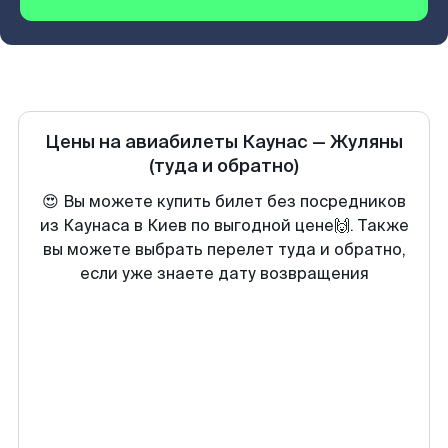
Цены на авиабилеты
Каунас
—
Жуляны
(туда и обратно)
😍 Вы можете купить билет без посредников
из Каунаса в Киев по выгодной цене🙌. Также
вы можете выбрать перелет туда и обратно,
если уже знаете дату возвращения