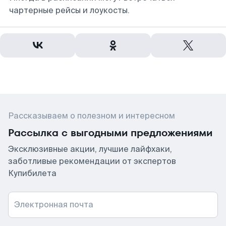
чартерные рейсы и лоукосты.
Рассказываем о полезном и интересном
Рассылка с выгодными предложениями
Эксклюзивные акции, лучшие лайфхаки,
заботливые рекомендации от экспертов
Купибилета
Электронная почта