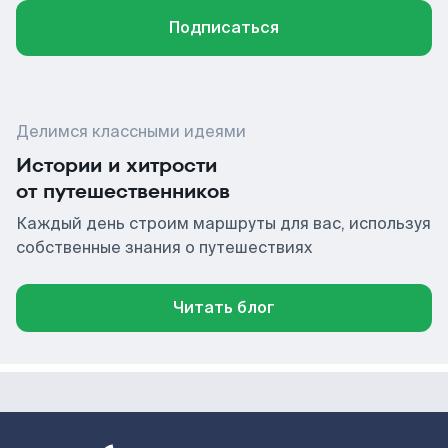
Подписаться
Делимся классными идеями
Истории и хитрости
от путешественников
Каждый день строим маршруты для вас, используя
собственные знания о путешествиях
Читать блог