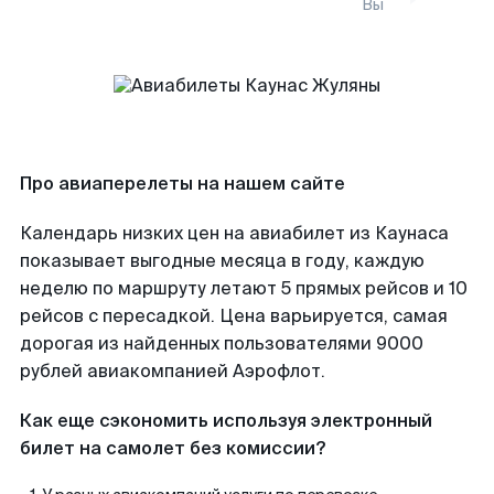
Вы
Про авиаперелеты на нашем сайте
Календарь низких цен на авиабилет из Каунаса
показывает выгодные месяца в году, каждую
неделю по маршруту летают 5 прямых рейсов и 10
рейсов с пересадкой. Цена варьируется, самая
дорогая из найденных пользователями 9000
рублей авиакомпанией Аэрофлот.
Как еще сэкономить используя электронный
билет на самолет без комиссии?