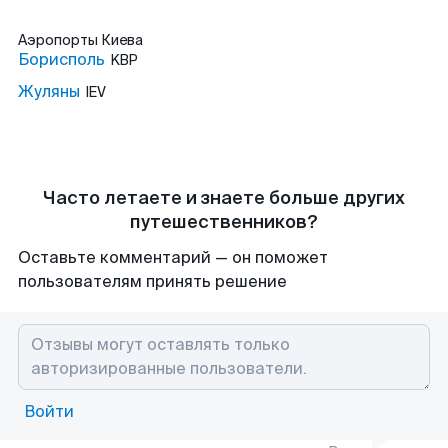
Аэропорты
Киева
Борисполь
KBP
Жуляны
IEV
Часто летаете и знаете больше других
путешественников?
Оставьте комментарий — он поможет
пользователям принять решение
Войти