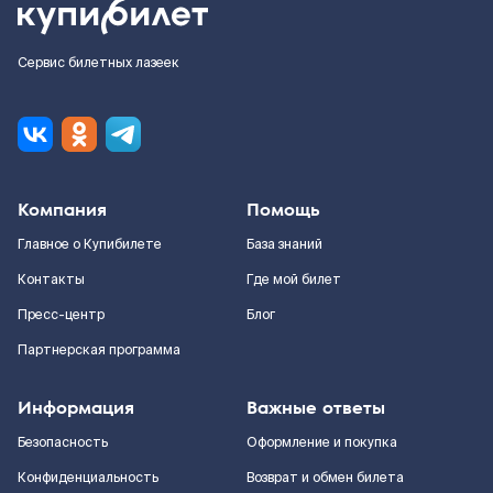
Сервис билетных лазеек
Компания
Помощь
Главное о Купибилете
База знаний
Контакты
Где мой билет
Пресс-центр
Блог
Партнерская программа
Информация
Важные ответы
Безопасность
Оформление и покупка
Конфиденциальность
Возврат и обмен билета