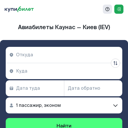
Авиабилеты Каунас — Киев (IEV)
Найти