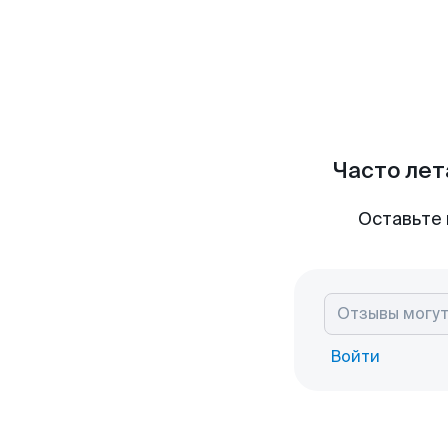
Часто лет
Оставьте 
Войти