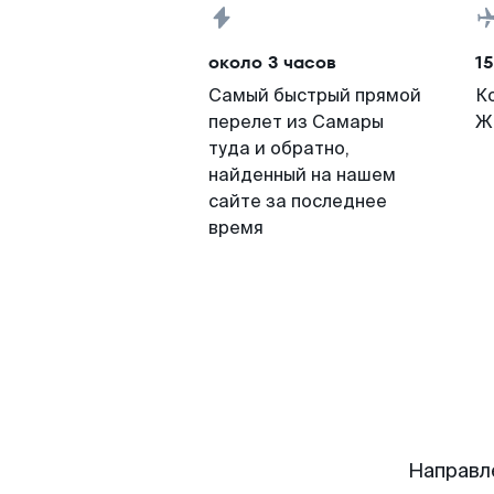
около 3 часов
15
Самый быстрый прямой
К
перелет из Самары
Ж
туда и обратно,
найденный на нашем
сайте за последнее
время
Направл