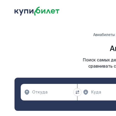
Авиабилеты
А
Поиск самых де
сравнивать с