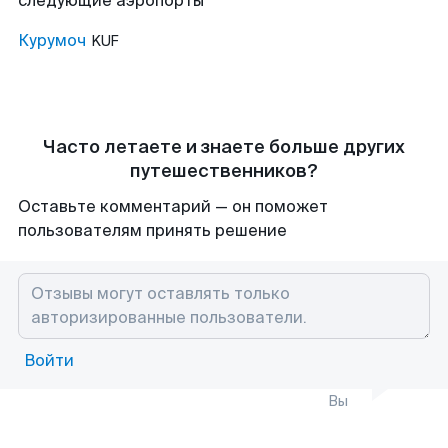
следующие аэропорты
Курумоч
KUF
Часто летаете и знаете больше других
путешественников?
Оставьте комментарий — он поможет
пользователям принять решение
Войти
Вы