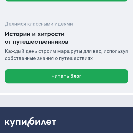
Делимся классными идеями
Истории и хитрости
от путешественников
Каждый день строим маршруты для вас, используя
собственные знания о путешествиях
Читать блог