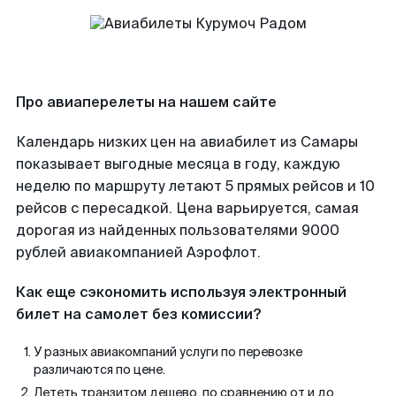
Про авиаперелеты на нашем сайте
Календарь низких цен на авиабилет из Самары
показывает выгодные месяца в году, каждую
неделю по маршруту летают 5 прямых рейсов и 10
рейсов с пересадкой. Цена варьируется, самая
дорогая из найденных пользователями 9000
рублей авиакомпанией Аэрофлот.
Как еще сэкономить используя электронный
билет на самолет без комиссии?
У разных авиакомпаний услуги по перевозке
различаются по цене.
Лететь транзитом дешево, по сравнению от и до