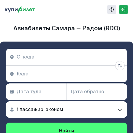
Авиабилеты Самара — Радом (RDO)
Найти