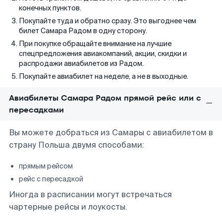
конечных пунктов.
Покупайте туда и обратно сразу. Это выгоднее чем
билет Самара Радом в одну сторону.
При покупке обращайте внимание на лучшие
спецпредложения авиакомпаний, акции, скидки и
распродажи авиабилетов из Радом.
Покупайте авиабилет на неделе, а не в выходные.
Авиабилеты Самара Радом прямой рейс или с
пересадками
Вы можете добраться из Самары с авиабилетом в
страну Польша двумя способами:
прямым рейсом
рейс с пересадкой
Иногда в расписании могут встречаться
чартерные рейсы и лоукосты.