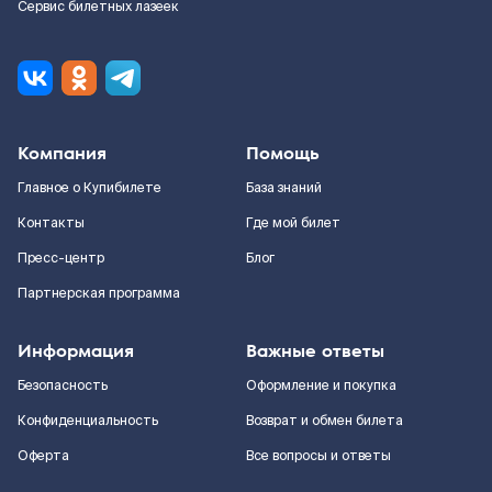
Сервис билетных лазеек
Компания
Помощь
Главное о Купибилете
База знаний
Контакты
Где мой билет
Пресс-центр
Блог
Партнерская программа
Информация
Важные ответы
Безопасность
Оформление и покупка
Конфиденциальность
Возврат и обмен билета
Оферта
Все вопросы и ответы