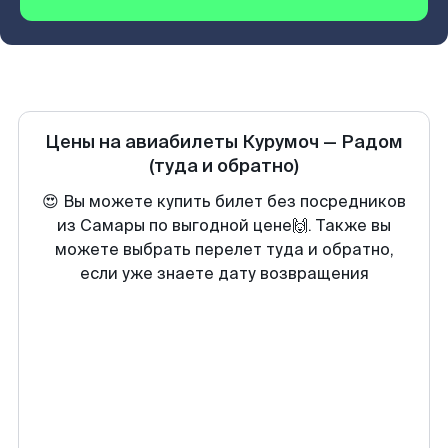
Цены на авиабилеты
Курумоч
—
Радом
(туда и обратно)
😍 Вы можете купить билет без посредников
из Самары по выгодной цене🙌. Также вы
можете выбрать перелет туда и обратно,
если уже знаете дату возвращения