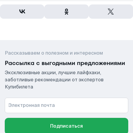
Рассказываем о полезном и интересном
Рассылка с выгодными предложениями
Эксклюзивные акции, лучшие лайфхаки,
заботливые рекомендации от экспертов
Купибилета
Электронная почта
Подписаться