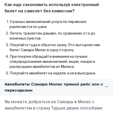
Как еще сэкономить используя электронный
билет на самолет без комиссии?
У разных авиакомпаний услуги по перевозке
различаются по цене.
Лететь транзитом дешево, по сравнению от и до
конечных пунктов.
Покупайте туда и обратно сразу. Это выгоднее чем
билет Самара Милас в одну сторону.
При покупке обращайте внимание на лучшие
спецпредложения авиакомпаний, акции, скидки и
распродажи авиабилетов из Миласа.
Покупайте авиабилет на неделе, а не в выходные.
Авиабилеты Самара Милас прямой рейс или с
пересадками
Вы можете добраться из Самары в Милас с
авиабилетом в страну Турция двумя способами: