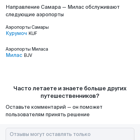
Направление Самара — Милас обслуживают
следующие аэропорты
Аэропорты
Самары
Курумоч
KUF
Аэропорты
Миласа
Милас
BJV
Часто летаете и знаете больше других
путешественников?
Оставьте комментарий — он поможет
пользователям принять решение