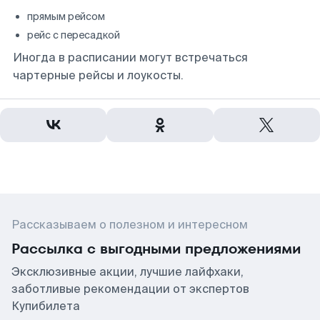
прямым рейсом
рейс с пересадкой
Иногда в расписании могут встречаться
чартерные рейсы и лоукосты.
Рассказываем о полезном и интересном
Рассылка с выгодными предложениями
Эксклюзивные акции, лучшие лайфхаки,
заботливые рекомендации от экспертов
Купибилета