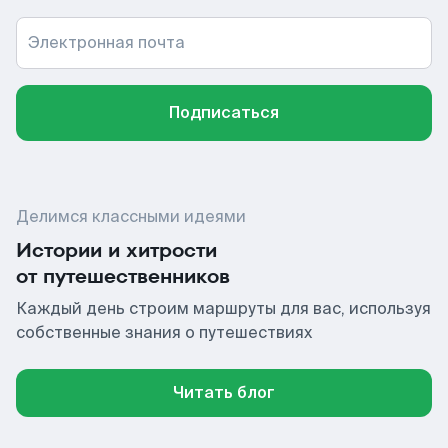
Электронная почта
Подписаться
Делимся классными идеями
Истории и хитрости
от путешественников
Каждый день строим маршруты для вас, используя
собственные знания о путешествиях
Читать блог