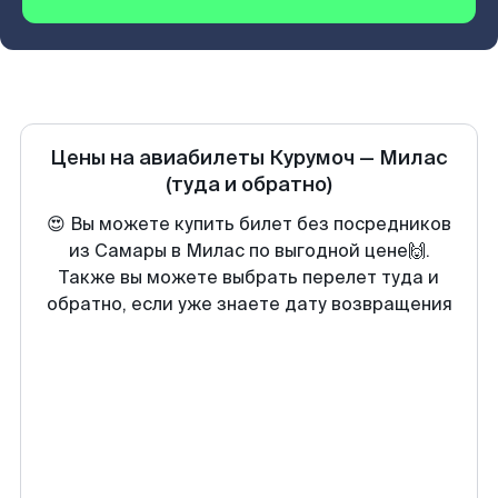
Цены на авиабилеты
Курумоч
—
Милас
(туда и обратно)
😍 Вы можете купить билет без посредников
из Самары в Милас по выгодной цене🙌.
Также вы можете выбрать перелет туда и
обратно, если уже знаете дату возвращения