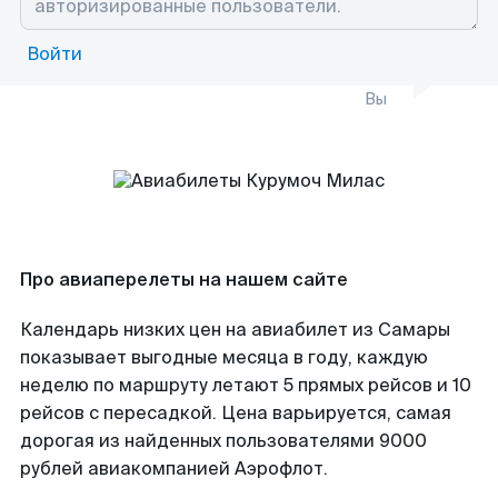
Войти
Вы
Про авиаперелеты на нашем сайте
Календарь низких цен на авиабилет из Самары
показывает выгодные месяца в году, каждую
неделю по маршруту летают 5 прямых рейсов и 10
рейсов с пересадкой. Цена варьируется, самая
дорогая из найденных пользователями 9000
рублей авиакомпанией Аэрофлот.