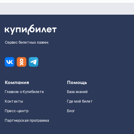
Сервис билетных лазеек
Компания
Помощь
Главное о Купибилете
База знаний
Контакты
Где мой билет
Пресс-центр
Блог
Партнерская программа