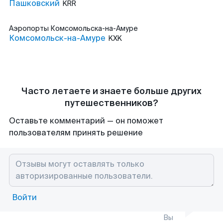
Пашковский
KRR
Аэропорты
Комсомольска-на-Амуре
Комсомольск-на-Амуре
KXK
Часто летаете и знаете больше других
путешественников?
Оставьте комментарий — он поможет
пользователям принять решение
Войти
Вы