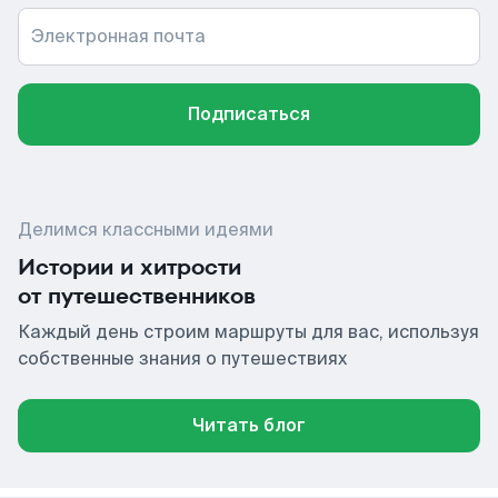
Электронная почта
Подписаться
Делимся классными идеями
Истории и хитрости
от путешественников
Каждый день строим маршруты для вас, используя
собственные знания о путешествиях
Читать блог