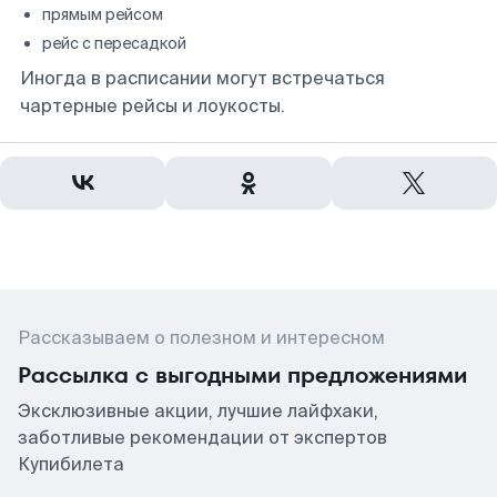
прямым рейсом
рейс с пересадкой
Иногда в расписании могут встречаться
чартерные рейсы и лоукосты.
Рассказываем о полезном и интересном
Рассылка с выгодными предложениями
Эксклюзивные акции, лучшие лайфхаки,
заботливые рекомендации от экспертов
Купибилета