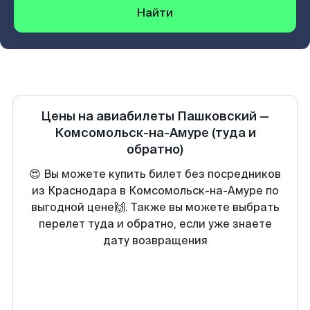
Найти
Цены на авиабилеты
Пашковский
—
Комсомольск-на-Амуре
(туда и
обратно)
😍 Вы можете купить билет без посредников
из Краснодара в Комсомольск-на-Амуре по
выгодной цене🙌. Также вы можете выбрать
перелет туда и обратно, если уже знаете
дату возвращения