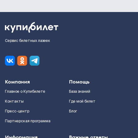
Сервис билетных лазеек
Компания
Помощь
Главное о Купибилете
База знаний
Контакты
Где мой билет
Пресс-центр
Блог
Партнерская программа
Информация
Важные ответы