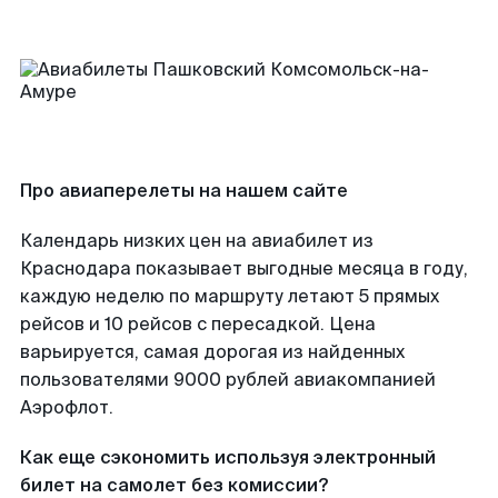
Про авиаперелеты на нашем сайте
Календарь низких цен на авиабилет из
Краснодара показывает выгодные месяца в году,
каждую неделю по маршруту летают 5 прямых
рейсов и 10 рейсов с пересадкой. Цена
варьируется, самая дорогая из найденных
пользователями 9000 рублей авиакомпанией
Аэрофлот.
Как еще сэкономить используя электронный
билет на самолет без комиссии?