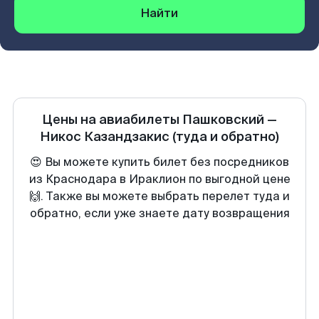
Найти
Цены на авиабилеты
Пашковский
—
Никос Казандзакис
(туда и обратно)
😍 Вы можете купить билет без посредников
из Краснодара в Ираклион по выгодной цене
🙌. Также вы можете выбрать перелет туда и
обратно, если уже знаете дату возвращения