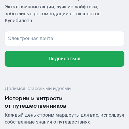
Эксклюзивные акции, лучшие лайфхаки,
заботливые рекомендации от экспертов
Купибилета
Электронная почта
Подписаться
Делимся классными идеями
Истории и хитрости
от путешественников
Каждый день строим маршруты для вас, используя
собственные знания о путешествиях