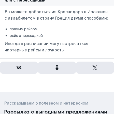
или с пересадками
Вы можете добраться из Краснодара в Ираклион
с авиабилетом в страну Греция двумя способами:
прямым рейсом
рейс с пересадкой
Иногда в расписании могут встречаться
чартерные рейсы и лоукосты.
Рассказываем о полезном и интересном
Рассылка с выгодными предложениями