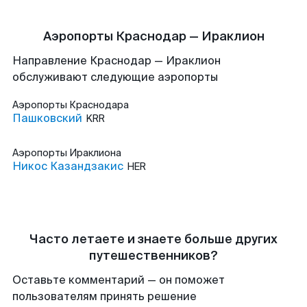
Аэропорты Краснодар — Ираклион
Направление Краснодар — Ираклион
обслуживают следующие аэропорты
Аэропорты
Краснодара
Пашковский
KRR
Аэропорты
Ираклиона
Никос Казандзакис
HER
Часто летаете и знаете больше других
путешественников?
Оставьте комментарий — он поможет
пользователям принять решение