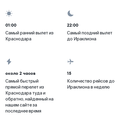
01:00
22:00
Самый ранний вылет из
Самый поздний вылет
Краснодара
до Ираклиона
около 2 часов
15
Самый быстрый
Количество рейсов до
прямой перелет из
Ираклиона в неделю
Краснодара туда и
обратно, найденный на
нашем сайте за
последнее время