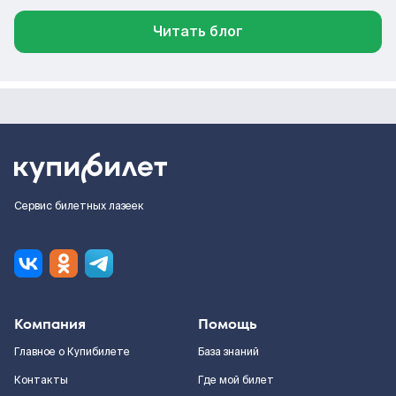
Читать блог
Сервис билетных лазеек
Компания
Помощь
Главное о Купибилете
База знаний
Контакты
Где мой билет