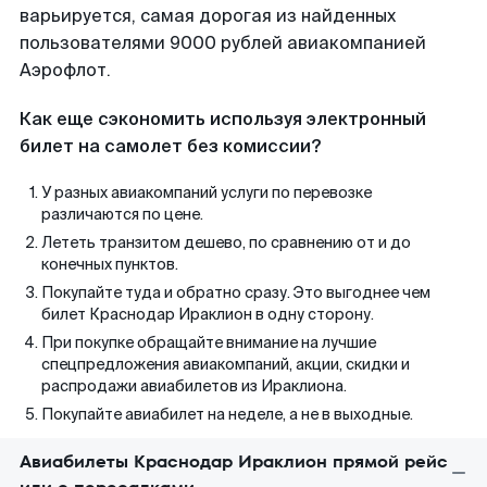
варьируется, самая дорогая из найденных
пользователями 9000 рублей авиакомпанией
Аэрофлот.
Как еще сэкономить используя электронный
билет на самолет без комиссии?
У разных авиакомпаний услуги по перевозке
различаются по цене.
Лететь транзитом дешево, по сравнению от и до
конечных пунктов.
Покупайте туда и обратно сразу. Это выгоднее чем
билет Краснодар Ираклион в одну сторону.
При покупке обращайте внимание на лучшие
спецпредложения авиакомпаний, акции, скидки и
распродажи авиабилетов из Ираклиона.
Покупайте авиабилет на неделе, а не в выходные.
Авиабилеты Краснодар Ираклион прямой рейс