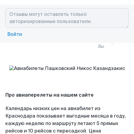
Войти
Вы
Про авиаперелеты на нашем сайте
Календарь низких цен на авиабилет из
Краснодара показывает выгодные месяца в году,
каждую неделю по маршруту летают 5 прямых
рейсов и 10 рейсов с пересадкой. Цена