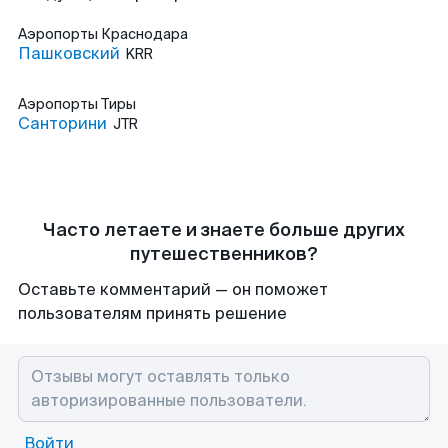
Аэропорты
Краснодара
Пашковский
KRR
Аэропорты
Тиры
Санторини
JTR
Часто летаете и знаете больше других
путешественников?
Оставьте комментарий — он поможет
пользователям принять решение
Войти