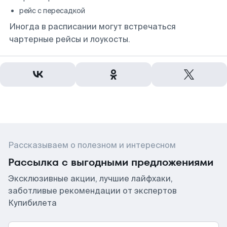
рейс с пересадкой
Иногда в расписании могут встречаться
чартерные рейсы и лоукосты.
Рассказываем о полезном и интересном
Рассылка с выгодными предложениями
Эксклюзивные акции, лучшие лайфхаки,
заботливые рекомендации от экспертов
Купибилета