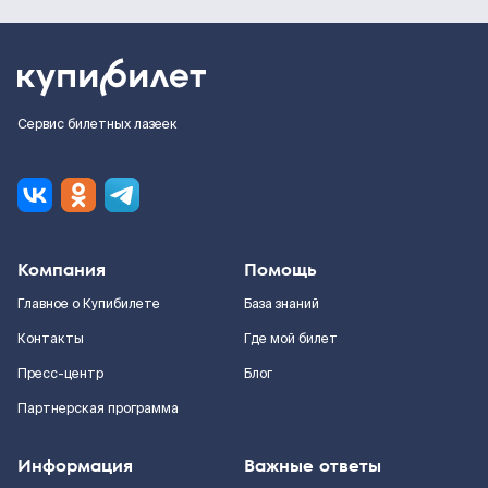
Сервис билетных лазеек
Компания
Помощь
Главное о Купибилете
База знаний
Контакты
Где мой билет
Пресс-центр
Блог
Партнерская программа
Информация
Важные ответы