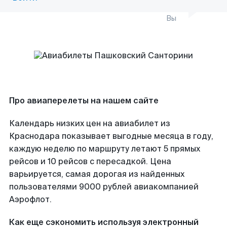
Вы
Про авиаперелеты на нашем сайте
Календарь низких цен на авиабилет из
Краснодара показывает выгодные месяца в году,
каждую неделю по маршруту летают 5 прямых
рейсов и 10 рейсов с пересадкой. Цена
варьируется, самая дорогая из найденных
пользователями 9000 рублей авиакомпанией
Аэрофлот.
Как еще сэкономить используя электронный