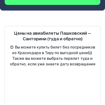
Цены на авиабилеты
Пашковский
—
Санторини
(туда и обратно)
😍 Вы можете купить билет без посредников
из Краснодара в Тиру по выгодной цене🙌.
Также вы можете выбрать перелет туда и
обратно, если уже знаете дату возвращения