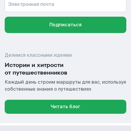
Электронная почта
Подписаться
Делимся классными идеями
Истории и хитрости
от путешественников
Каждый день строим маршруты для вас, используя
собственные знания о путешествиях
Читать блог