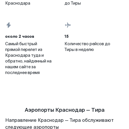
Краснодара
до Тиры
около 2 часов
15
Самый быстрый
Количество рейсов до
прямой перелет из
Тиры в неделю
Краснодара туда и
обратно, найденный на
нашем сайте за
последнее время
Аэропорты Краснодар — Тира
Направление Краснодар — Тира обслуживают
следующие аэропорты