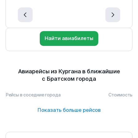
Найти авиабилеты
Авиарейсы из Кургана в ближайшие
с Братском города
Рейсы в соседние города
Стоимость
Показать больше рейсов