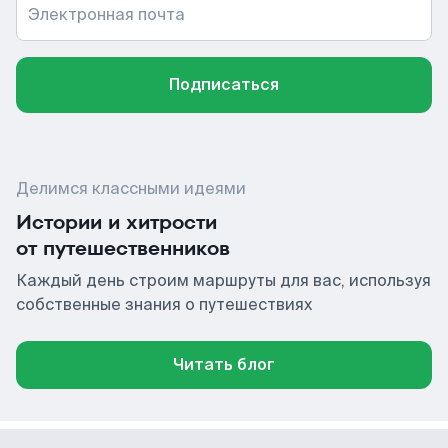
Электронная почта
Подписаться
Делимся классными идеями
Истории и хитрости
от путешественников
Каждый день строим маршруты для вас, используя
собственные знания о путешествиях
Читать блог