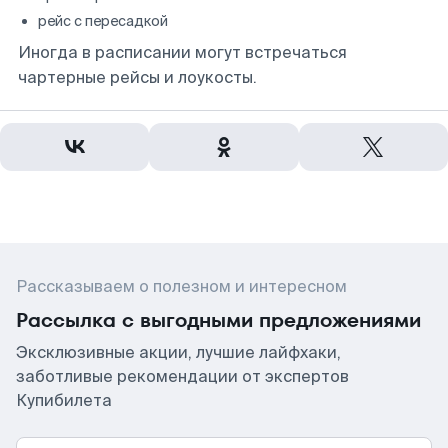
рейс с пересадкой
Иногда в расписании могут встречаться
чартерные рейсы и лоукосты.
Рассказываем о полезном и интересном
Рассылка с выгодными предложениями
Эксклюзивные акции, лучшие лайфхаки,
заботливые рекомендации от экспертов
Купибилета