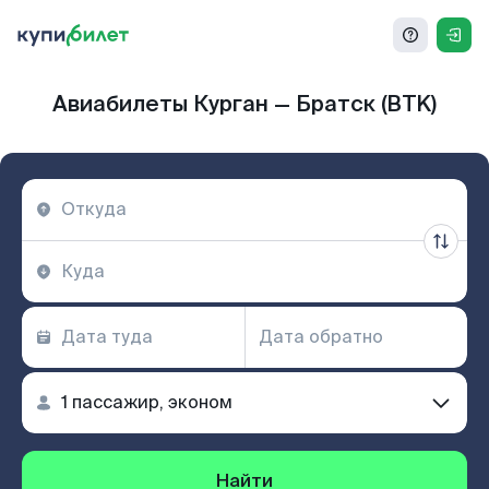
Авиабилеты Курган — Братск (BTK)
Найти