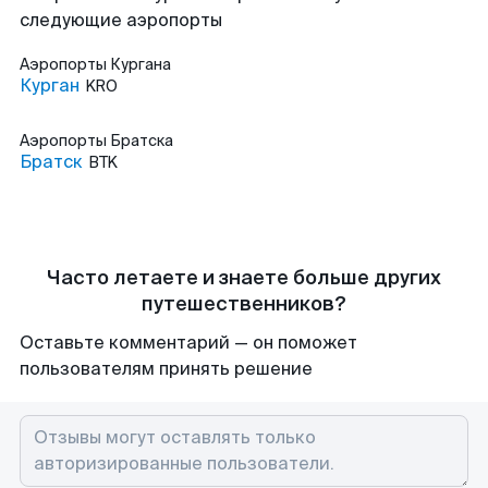
следующие аэропорты
Аэропорты
Кургана
Курган
KRO
Аэропорты
Братска
Братск
BTK
Часто летаете и знаете больше других
путешественников?
Оставьте комментарий — он поможет
пользователям принять решение