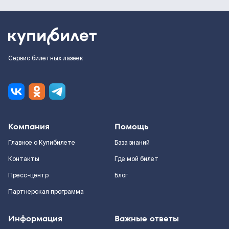
Сервис билетных лазеек
Компания
Помощь
Главное о Купибилете
База знаний
Контакты
Где мой билет
Пресс-центр
Блог
Партнерская программа
Информация
Важные ответы