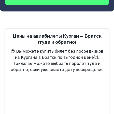
Цены на авиабилеты
Курган
—
Братск
(туда и обратно)
😍 Вы можете купить билет без посредников
из Кургана в Братск по выгодной цене🙌.
Также вы можете выбрать перелет туда и
обратно, если уже знаете дату возвращения