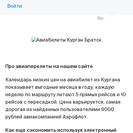
Войти
Вы
Про авиаперелеты на нашем сайте
Календарь низких цен на авиабилет из Кургана
показывает выгодные месяца в году, каждую
неделю по маршруту летают 5 прямых рейсов и 10
рейсов с пересадкой. Цена варьируется, самая
дорогая из найденных пользователями 9000
рублей авиакомпанией Аэрофлот.
Как еще сэкономить используя электронный