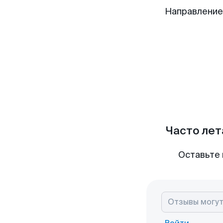
Направление
Часто лет
Оставьте 