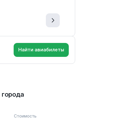
Найти авиабилеты
 города
Стоимость