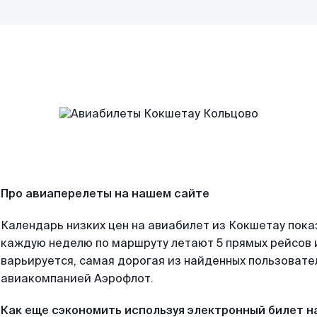
Про авиаперелеты на нашем сайте
Календарь низких цен на авиабилет из Кокшетау пока
каждую неделю по маршруту летают 5 прямых рейсов и
варьируется, самая дорогая из найденных пользоват
авиакомпанией Аэрофлот.
Как еще сэкономить используя электронный билет н