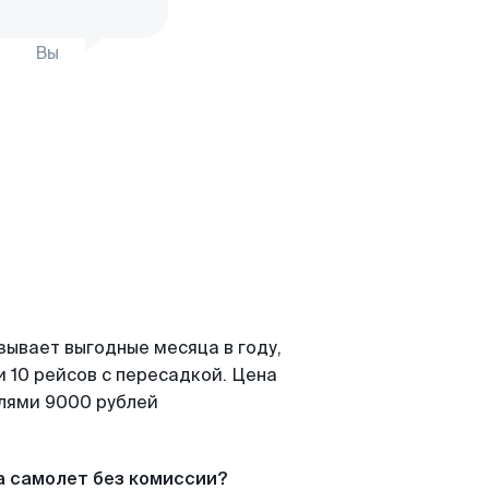
Вы
зывает выгодные месяца в году,
 10 рейсов с пересадкой. Цена
елями 9000 рублей
а самолет без комиссии?