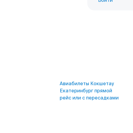
Войти
Авиабилеты Кокшетау
Екатеринбург прямой
рейс или с пересадками