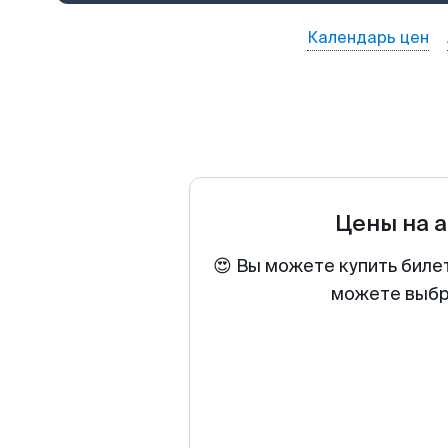
Календарь цен
Цены на 
😍 Вы можете купить биле
можете выбра