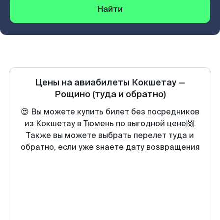
Найти
Цены на авиабилеты
Кокшетау
—
Рощино
(туда и обратно)
😍 Вы можете купить билет без посредников
из Кокшетау в Тюмень по выгодной цене🙌.
Также вы можете выбрать перелет туда и
обратно, если уже знаете дату возвращения