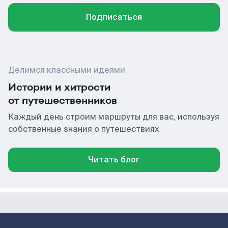
Подписаться
Делимся классными идеями
Истории и хитрости
от путешественников
Каждый день строим маршруты для вас, используя
собственные знания о путешествиях
Читать блог