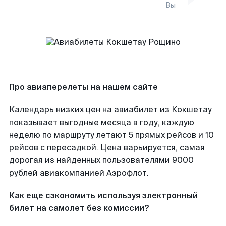
Вы
Про авиаперелеты на нашем сайте
Календарь низких цен на авиабилет из Кокшетау
показывает выгодные месяца в году, каждую
неделю по маршруту летают 5 прямых рейсов и 10
рейсов с пересадкой. Цена варьируется, самая
дорогая из найденных пользователями 9000
рублей авиакомпанией Аэрофлот.
Как еще сэкономить используя электронный
билет на самолет без комиссии?