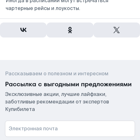
Иногда в расписании могут встречаться
чартерные рейсы и лоукосты.
Рассказываем о полезном и интересном
Рассылка с выгодными предложениями
Эксклюзивные акции, лучшие лайфхаки,
заботливые рекомендации от экспертов
Купибилета
Электронная почта