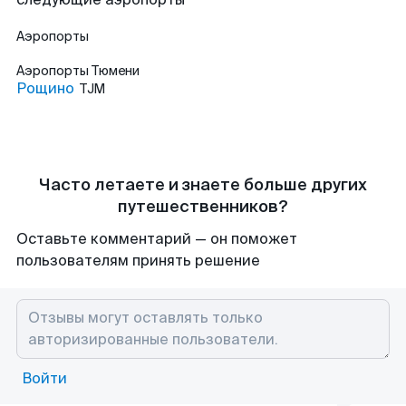
Аэропорты
Аэропорты
Тюмени
Рощино
TJM
Часто летаете и знаете больше других
путешественников?
Оставьте комментарий — он поможет
пользователям принять решение
Войти