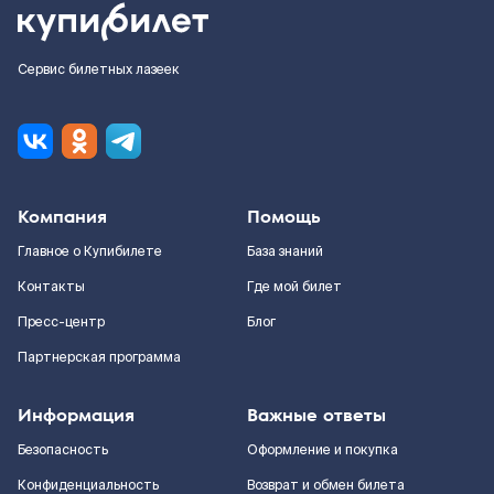
Сервис билетных лазеек
Компания
Помощь
Главное о Купибилете
База знаний
Контакты
Где мой билет
Пресс-центр
Блог
Партнерская программа
Информация
Важные ответы
Безопасность
Оформление и покупка
Конфиденциальность
Возврат и обмен билета