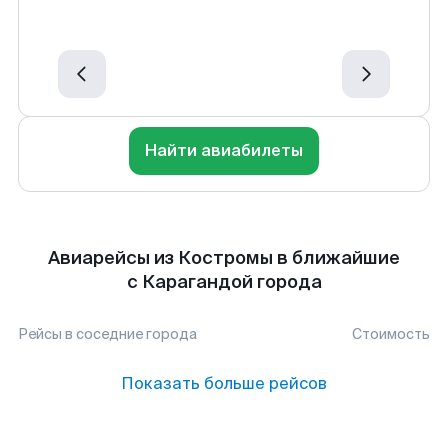
Найти авиабилеты
Авиарейсы из Костромы в ближайшие
с Карагандой города
Рейсы в соседние города
Стоимость
Показать больше рейсов