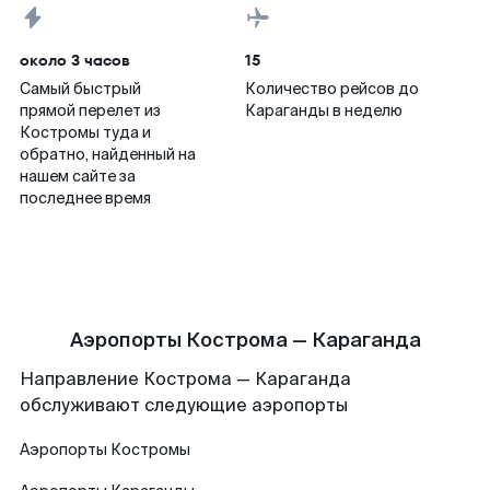
около 3 часов
15
Самый быстрый
Количество рейсов до
прямой перелет из
Караганды в неделю
Костромы туда и
обратно, найденный на
нашем сайте за
последнее время
Аэропорты Кострома — Караганда
Направление Кострома — Караганда
обслуживают следующие аэропорты
Аэропорты
Костромы