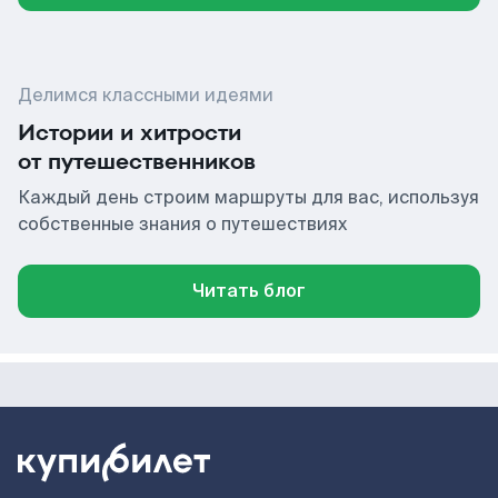
Делимся классными идеями
Истории и хитрости
от путешественников
Каждый день строим маршруты для вас, используя
собственные знания о путешествиях
Читать блог