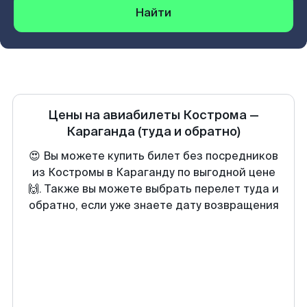
Найти
Цены на авиабилеты
Кострома
—
Караганда
(туда и обратно)
😍 Вы можете купить билет без посредников
из Костромы в Караганду по выгодной цене
🙌. Также вы можете выбрать перелет туда и
обратно, если уже знаете дату возвращения