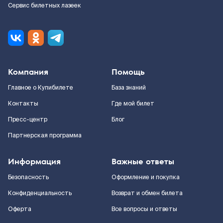
Сервис билетных лазеек
Компания
Помощь
Главное о Купибилете
База знаний
Контакты
Где мой билет
Пресс-центр
Блог
Партнерская программа
Информация
Важные ответы
Безопасность
Оформление и покупка
Конфиденциальность
Возврат и обмен билета
Оферта
Все вопросы и ответы