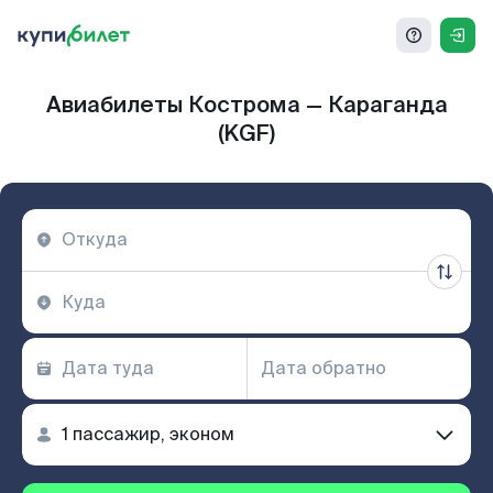
Авиабилеты Кострома — Караганда
(KGF)