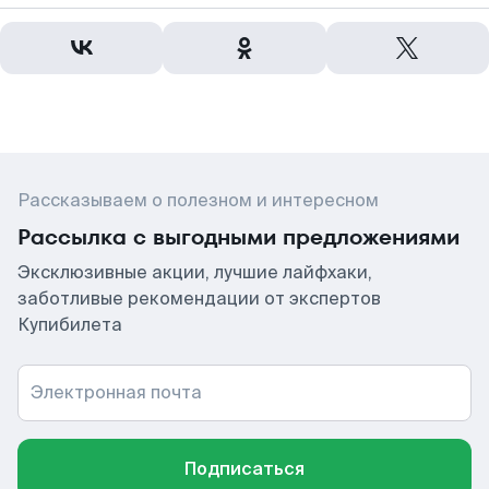
Рассказываем о полезном и интересном
Рассылка с выгодными предложениями
Эксклюзивные акции, лучшие лайфхаки,
заботливые рекомендации от экспертов
Купибилета
Электронная почта
Подписаться