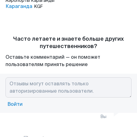
Аэропорты
Караганды
Караганда
KGF
Часто летаете и знаете больше других
путешественников?
Оставьте комментарий — он поможет
пользователям принять решение
Войти
Вы