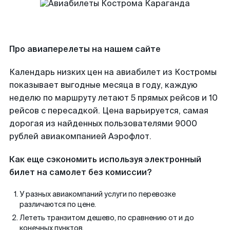
Про авиаперелеты на нашем сайте
Календарь низких цен на авиабилет из Костромы
показывает выгодные месяца в году, каждую
неделю по маршруту летают 5 прямых рейсов и 10
рейсов с пересадкой. Цена варьируется, самая
дорогая из найденных пользователями 9000
рублей авиакомпанией Аэрофлот.
Как еще сэкономить используя электронный
билет на самолет без комиссии?
У разных авиакомпаний услуги по перевозке
различаются по цене.
Лететь транзитом дешево, по сравнению от и до
конечных пунктов.