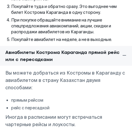
Покупайте туда и обратно сразу. Это выгоднее чем
билет Кострома Караганда в одну сторону.
При покупке обращайте внимание на лучшие
спецпредложения авиакомпаний, акции, скидки и
распродажи авиабилетов из Караганды.
Покупайте авиабилет на неделе, а не в выходные.
Авиабилеты Кострома Караганда прямой рейс
или с пересадками
Вы можете добраться из Костромы в Караганду с
авиабилетом в страну Казахстан двумя
способами:
прямым рейсом
рейс с пересадкой
Иногда в расписании могут встречаться
чартерные рейсы и лоукосты.