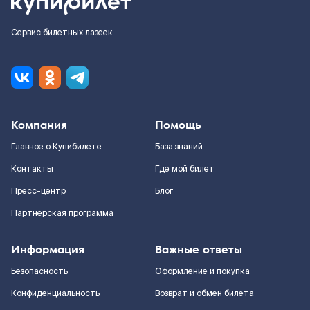
Сервис билетных лазеек
Компания
Помощь
Главное о Купибилете
База знаний
Контакты
Где мой билет
Пресс-центр
Блог
Партнерская программа
Информация
Важные ответы
Безопасность
Оформление и покупка
Конфиденциальность
Возврат и обмен билета