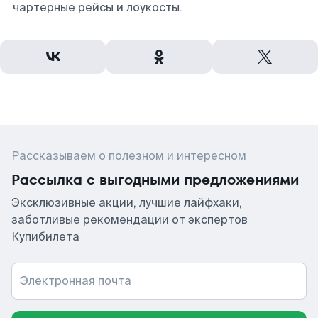
чартерные рейсы и лоукосты.
Рассказываем о полезном и интересном
Рассылка с выгодными предложениями
Эксклюзивные акции, лучшие лайфхаки,
заботливые рекомендации от экспертов
Купибилета
Электронная почта