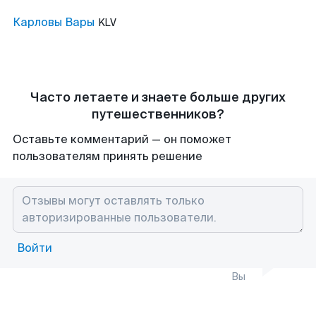
Карловы Вары
KLV
Часто летаете и знаете больше других
путешественников?
Оставьте комментарий — он поможет
пользователям принять решение
Войти
Вы