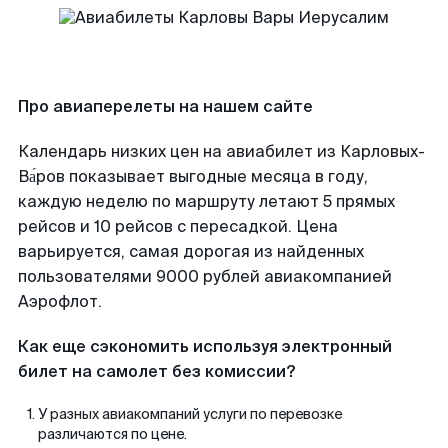
Про авиаперелеты на нашем сайте
Календарь низких цен на авиабилет из Карловых-
Ва́ров показывает выгодные месяца в году,
каждую неделю по маршруту летают 5 прямых
рейсов и 10 рейсов с пересадкой. Цена
варьируется, самая дорогая из найденных
пользователями 9000 рублей авиакомпанией
Аэрофлот.
Как еще сэкономить используя электронный
билет на самолет без комиссии?
У разных авиакомпаний услуги по перевозке
различаются по цене.