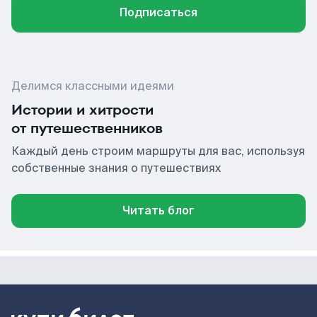
Подписаться
Делимся классными идеями
Истории и хитрости
от путешественников
Каждый день строим маршруты для вас, используя
собственные знания о путешествиях
Читать блог