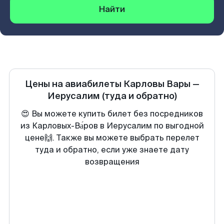
Найти
Цены на авиабилеты
Карловы Вары
—
Иерусалим
(туда и обратно)
😍 Вы можете купить билет без посредников
из Карловых-Ва́ров в Иерусалим по выгодной
цене🙌. Также вы можете выбрать перелет
туда и обратно, если уже знаете дату
возвращения