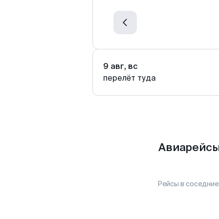
9 авг, вс
перелёт туда
Авиарейсы 
Рейсы в соседние