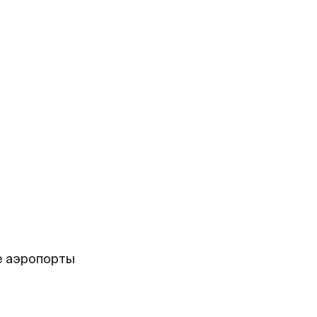
е аэропорты