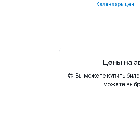
Календарь цен
Цены на 
😍 Вы можете купить биле
можете выбра