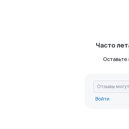
Часто лет
Оставьте 
Войти