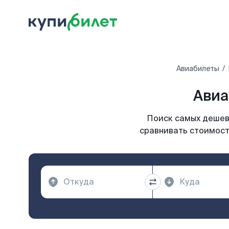
Авиабилеты
Авиа
Поиск самых дешевы
сравнивать стоимость