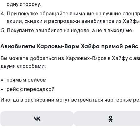
одну сторону.
При покупке обращайте внимание на лучшие спецп
акции, скидки и распродажи авиабилетов из Хайфы
Покупайте авиабилет на неделе, а не в выходные.
Авиабилеты Карловы-Вары Хайфа прямой рейс 
Вы можете добраться из Карловых-Ва́ров в Хайфу с а
двумя способами:
прямым рейсом
рейс с пересадкой
Иногда в расписании могут встречаться чартерные ре