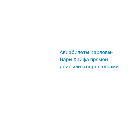
Авиабилеты Карловы-
Вары Хайфа прямой
рейс или с пересадками